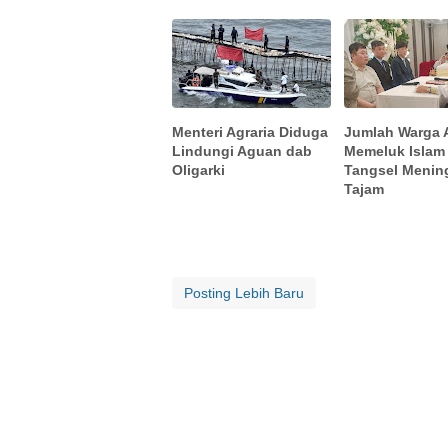
Menteri Agraria Diduga
Jumlah Warga 
Lindungi Aguan dab
Memeluk Islam 
Oligarki
Tangsel Menin
Tajam
Posting Lebih Baru