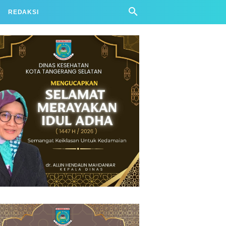
REDAKSI