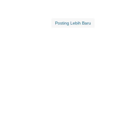
Posting Lebih Baru