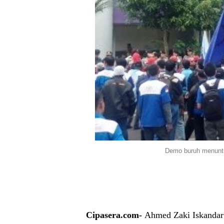
Demo buruh menuntut
Cipasera.com-
Ahmed Zaki Iskandar