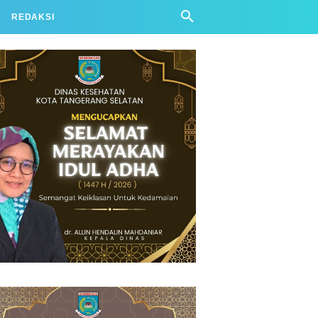
REDAKSI