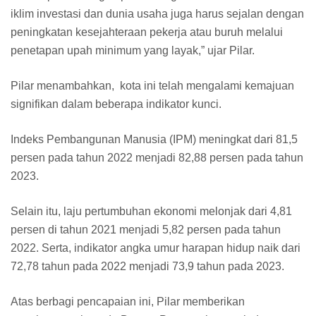
iklim investasi dan dunia usaha juga harus sejalan dengan
peningkatan kesejahteraan pekerja atau buruh melalui
penetapan upah minimum yang layak,” ujar Pilar.
Pilar menambahkan, kota ini telah mengalami kemajuan
signifikan dalam beberapa indikator kunci.
Indeks Pembangunan Manusia (IPM) meningkat dari 81,5
persen pada tahun 2022 menjadi 82,88 persen pada tahun
2023.
Selain itu, laju pertumbuhan ekonomi melonjak dari 4,81
persen di tahun 2021 menjadi 5,82 persen pada tahun
2022. Serta, indikator angka umur harapan hidup naik dari
72,78 tahun pada 2022 menjadi 73,9 tahun pada 2023.
Atas berbagi pencapaian ini, Pilar memberikan