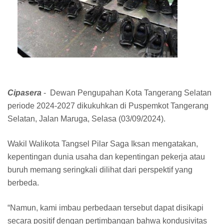
Cipasera
- Dewan Pengupahan Kota Tangerang Selatan
periode 2024-2027 dikukuhkan di Puspemkot Tangerang
Selatan, Jalan Maruga, Selasa (03/09/2024).
Wakil Walikota Tangsel Pilar Saga Iksan mengatakan,
kepentingan dunia usaha dan kepentingan pekerja atau
buruh memang seringkali dilihat dari perspektif yang
berbeda.
“Namun, kami imbau perbedaan tersebut dapat disikapi
secara positif dengan pertimbangan bahwa kondusivitas