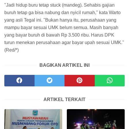
"Jadi hidup buru tetap stuck (mandeg). Sehabis gajian
buruh tetap ga bisa nabung dan nyicil rumah," kata Warto
yang asli Tegal ini. "Bukan hanya itu, perusahaan yang
mampu bayar sesuai UMK belum semua. Masih banyah
yang bayar buruh di bawah Rp 3.500 ribu. Harus DPK
turun menekan perusahaan agar bayar upah sesuai UMK."
(Red/*)
BAGIKAN ARTIKEL INI
ARTIKEL TERKAIT