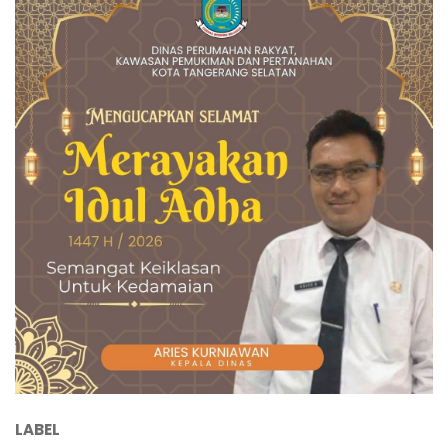
LABEL