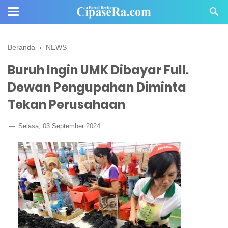
Beranda
›
NEWS
Buruh Ingin UMK Dibayar Full.
Dewan Pengupahan Diminta
Tekan Perusahaan
Selasa, 03 September 2024