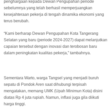
penghargaan kepada Dewan Pengupahan periode
sebelumnya yang telah berhasil memperjuangkan
kesejahteraan pekerja di tengah dinamika ekonomi yang
terus berubah.
“Kami berharap Dewan Pengupahan Kota Tangerang
Selatan yang baru (periode 2024-2027) dapat melanjutkan
capaian tersebut dengan inovasi dan terobosan baru
dalam peningkatan kualitas pekerja,” tambahnya.
Sementara Warto, warga Tangsel yang menjadi buruh
sepatu di Pondok Aren saat dihubungi terpisah
mengatakan, memang UMK (Upah Minimun Kota) disini
diatas Rp 4 juta rupiah. Namun, inflasi juga gila diikuti
harga tinggi.