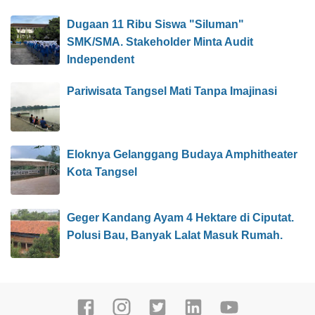
Dugaan 11 Ribu Siswa "Siluman"
SMK/SMA. Stakeholder Minta Audit
Independent
Pariwisata Tangsel Mati Tanpa Imajinasi
Eloknya Gelanggang Budaya Amphitheater
Kota Tangsel
Geger Kandang Ayam 4 Hektare di Ciputat.
Polusi Bau, Banyak Lalat Masuk Rumah.