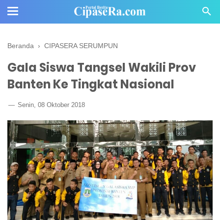
Beranda
›
CIPASERA SERUMPUN
Gala Siswa Tangsel Wakili Prov
Banten Ke Tingkat Nasional
Senin, 08 Oktober 2018