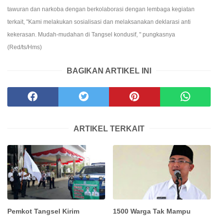
tawuran dan narkoba dengan berkolaborasi dengan lembaga kegiatan
terkait, "Kami melakukan sosialisasi dan melaksanakan deklarasi anti
kekerasan. Mudah-mudahan di Tangsel kondusif, " pungkasnya
(Red/ts/Hms)
BAGIKAN ARTIKEL INI
ARTIKEL TERKAIT
Pemkot Tangsel Kirim
1500 Warga Tak Mampu