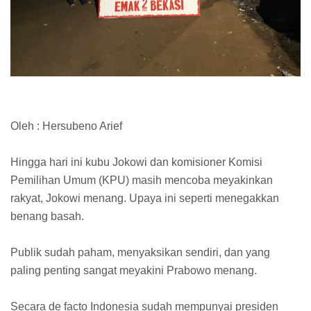
Oleh : Hersubeno Arief
Hingga hari ini kubu Jokowi dan komisioner Komisi
Pemilihan Umum (KPU) masih mencoba meyakinkan
rakyat, Jokowi menang. Upaya ini seperti menegakkan
benang basah.
Publik sudah paham, menyaksikan sendiri, dan yang
paling penting sangat meyakini Prabowo menang.
Secara de facto Indonesia sudah mempunyai presiden