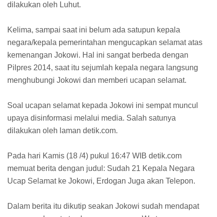
dilakukan oleh Luhut.
Kelima, sampai saat ini belum ada satupun kepala
negara/kepala pemerintahan mengucapkan selamat atas
kemenangan Jokowi. Hal ini sangat berbeda dengan
Pilpres 2014, saat itu sejumlah kepala negara langsung
menghubungi Jokowi dan memberi ucapan selamat.
Soal ucapan selamat kepada Jokowi ini sempat muncul
upaya disinformasi melalui media. Salah satunya
dilakukan oleh laman detik.com.
Pada hari Kamis (18 /4) pukul 16:47 WIB detik.com
memuat berita dengan judul: Sudah 21 Kepala Negara
Ucap Selamat ke Jokowi, Erdogan Juga akan Telepon.
Dalam berita itu dikutip seakan Jokowi sudah mendapat