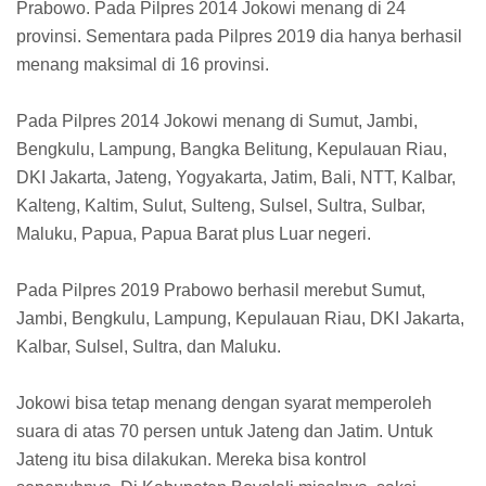
Prabowo. Pada Pilpres 2014 Jokowi menang di 24
provinsi. Sementara pada Pilpres 2019 dia hanya berhasil
menang maksimal di 16 provinsi.
Pada Pilpres 2014 Jokowi menang di Sumut, Jambi,
Bengkulu, Lampung, Bangka Belitung, Kepulauan Riau,
DKI Jakarta, Jateng, Yogyakarta, Jatim, Bali, NTT, Kalbar,
Kalteng, Kaltim, Sulut, Sulteng, Sulsel, Sultra, Sulbar,
Maluku, Papua, Papua Barat plus Luar negeri.
Pada Pilpres 2019 Prabowo berhasil merebut Sumut,
Jambi, Bengkulu, Lampung, Kepulauan Riau, DKI Jakarta,
Kalbar, Sulsel, Sultra, dan Maluku.
Jokowi bisa tetap menang dengan syarat memperoleh
suara di atas 70 persen untuk Jateng dan Jatim. Untuk
Jateng itu bisa dilakukan. Mereka bisa kontrol