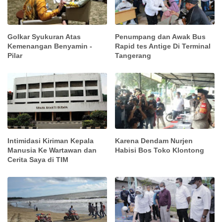
Golkar Syukuran Atas
Penumpang dan Awak Bus
Kemenangan Benyamin -
Rapid tes Antige Di Terminal
Pilar
Tangerang
Intimidasi Kiriman Kepala
Karena Dendam Nurjen
Manusia Ke Wartawan dan
Habisi Bos Toko Klontong
Cerita Saya di TIM