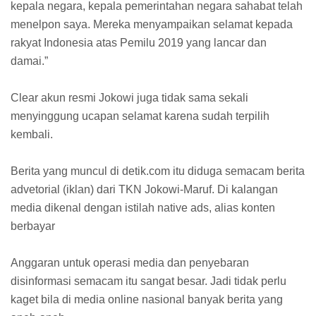
kepala negara, kepala pemerintahan negara sahabat telah
menelpon saya. Mereka menyampaikan selamat kepada
rakyat Indonesia atas Pemilu 2019 yang lancar dan
damai.”
Clear akun resmi Jokowi juga tidak sama sekali
menyinggung ucapan selamat karena sudah terpilih
kembali.
Berita yang muncul di detik.com itu diduga semacam berita
advetorial (iklan) dari TKN Jokowi-Maruf. Di kalangan
media dikenal dengan istilah native ads, alias konten
berbayar
Anggaran untuk operasi media dan penyebaran
disinformasi semacam itu sangat besar. Jadi tidak perlu
kaget bila di media online nasional banyak berita yang