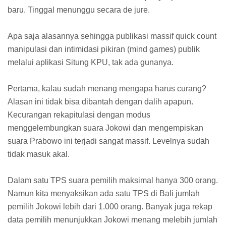
baru. Tinggal menunggu secara de jure.
Apa saja alasannya sehingga publikasi massif quick count
manipulasi dan intimidasi pikiran (mind games) publik
melalui aplikasi Situng KPU, tak ada gunanya.
Pertama, kalau sudah menang mengapa harus curang?
Alasan ini tidak bisa dibantah dengan dalih apapun.
Kecurangan rekapitulasi dengan modus
menggelembungkan suara Jokowi dan mengempiskan
suara Prabowo ini terjadi sangat massif. Levelnya sudah
tidak masuk akal.
Dalam satu TPS suara pemilih maksimal hanya 300 orang.
Namun kita menyaksikan ada satu TPS di Bali jumlah
pemilih Jokowi lebih dari 1.000 orang. Banyak juga rekap
data pemilih menunjukkan Jokowi menang melebih jumlah