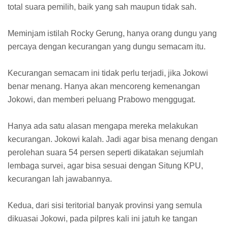
total suara pemilih, baik yang sah maupun tidak sah.
Meminjam istilah Rocky Gerung, hanya orang dungu yang
percaya dengan kecurangan yang dungu semacam itu.
Kecurangan semacam ini tidak perlu terjadi, jika Jokowi
benar menang. Hanya akan mencoreng kemenangan
Jokowi, dan memberi peluang Prabowo menggugat.
Hanya ada satu alasan mengapa mereka melakukan
kecurangan. Jokowi kalah. Jadi agar bisa menang dengan
perolehan suara 54 persen seperti dikatakan sejumlah
lembaga survei, agar bisa sesuai dengan Situng KPU,
kecurangan lah jawabannya.
Kedua, dari sisi teritorial banyak provinsi yang semula
dikuasai Jokowi, pada pilpres kali ini jatuh ke tangan