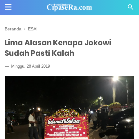
Beranda
›
ESAI
Lima Alasan Kenapa Jokowi
Sudah Pasti Kalah
Minggu, 28 April 2019