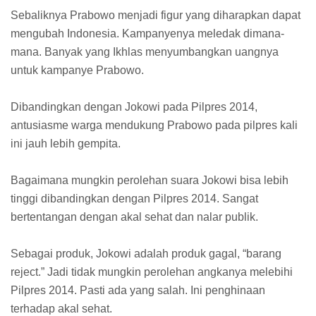
Sebaliknya Prabowo menjadi figur yang diharapkan dapat
mengubah Indonesia. Kampanyenya meledak dimana-
mana. Banyak yang Ikhlas menyumbangkan uangnya
untuk kampanye Prabowo.
Dibandingkan dengan Jokowi pada Pilpres 2014,
antusiasme warga mendukung Prabowo pada pilpres kali
ini jauh lebih gempita.
Bagaimana mungkin perolehan suara Jokowi bisa lebih
tinggi dibandingkan dengan Pilpres 2014. Sangat
bertentangan dengan akal sehat dan nalar publik.
Sebagai produk, Jokowi adalah produk gagal, “barang
reject.” Jadi tidak mungkin perolehan angkanya melebihi
Pilpres 2014. Pasti ada yang salah. Ini penghinaan
terhadap akal sehat.