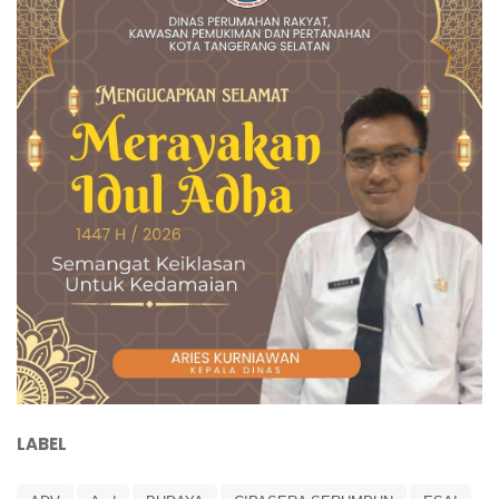
LABEL