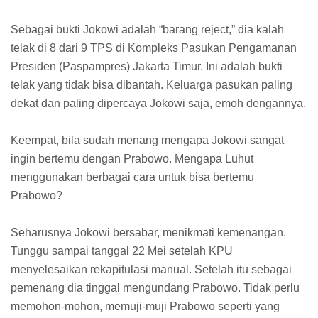
Sebagai bukti Jokowi adalah “barang reject,” dia kalah
telak di 8 dari 9 TPS di Kompleks Pasukan Pengamanan
Presiden (Paspampres) Jakarta Timur. Ini adalah bukti
telak yang tidak bisa dibantah. Keluarga pasukan paling
dekat dan paling dipercaya Jokowi saja, emoh dengannya.
Keempat, bila sudah menang mengapa Jokowi sangat
ingin bertemu dengan Prabowo. Mengapa Luhut
menggunakan berbagai cara untuk bisa bertemu
Prabowo?
Seharusnya Jokowi bersabar, menikmati kemenangan.
Tunggu sampai tanggal 22 Mei setelah KPU
menyelesaikan rekapitulasi manual. Setelah itu sebagai
pemenang dia tinggal mengundang Prabowo. Tidak perlu
memohon-mohon, memuji-muji Prabowo seperti yang