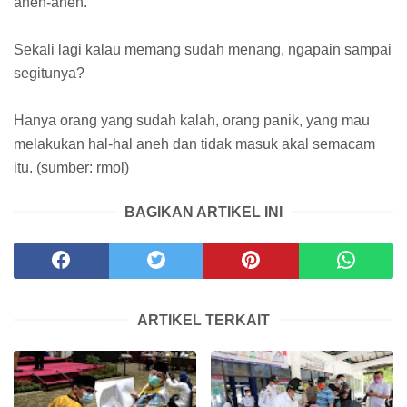
aneh-aneh.
Sekali lagi kalau memang sudah menang, ngapain sampai
segitunya?
Hanya orang yang sudah kalah, orang panik, yang mau
melakukan hal-hal aneh dan tidak masuk akal semacam
itu. (sumber: rmol)
BAGIKAN ARTIKEL INI
ARTIKEL TERKAIT