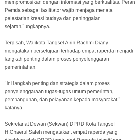
mempromosikan dengan informasi yang berkualitas. Peran
Pemda sebagai fasilitator wajib menjaga menata
pelestarian kreasi budaya dan peninggalan
sejarah."ungkapnya.
Terpisah, Walikota Tangsel Airin Rachmi Diany
mengatakan persetujuan terhadap empat raperda menjadi
langkah penting dalam proses penyelenggaran
pemerintahan.
"Ini langkah penting dan strategis dalam proses
penyelenggaraan tugas-tugas umum pemerintah,
pembangunan, dan pelayanan kepada masyarakat,"
katanya.
Sekretariat Dewan (Sekwan) DPRD Kota Tangsel
H.Chaerul Saleh mengatakan, empat raperda yang