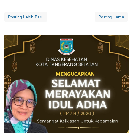
Posting Lebih Baru
Posting Lama