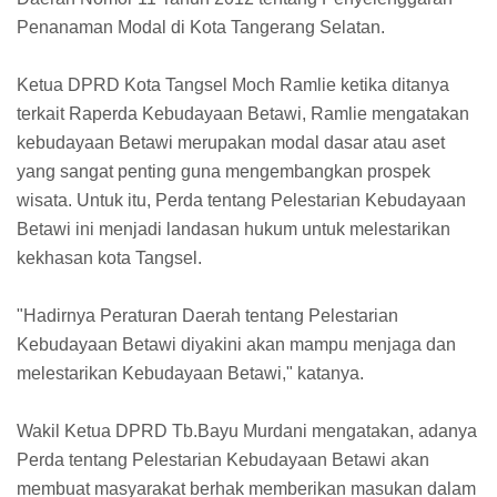
Penanaman Modal di Kota Tangerang Selatan.
Ketua DPRD Kota Tangsel Moch Ramlie ketika ditanya
terkait Raperda Kebudayaan Betawi, Ramlie mengatakan
kebudayaan Betawi merupakan modal dasar atau aset
yang sangat penting guna mengembangkan prospek
wisata. Untuk itu, Perda tentang Pelestarian Kebudayaan
Betawi ini menjadi landasan hukum untuk melestarikan
kekhasan kota Tangsel.
"Hadirnya Peraturan Daerah tentang Pelestarian
Kebudayaan Betawi diyakini akan mampu menjaga dan
melestarikan Kebudayaan Betawi," katanya.
Wakil Ketua DPRD Tb.Bayu Murdani mengatakan, adanya
Perda tentang Pelestarian Kebudayaan Betawi akan
membuat masyarakat berhak memberikan masukan dalam