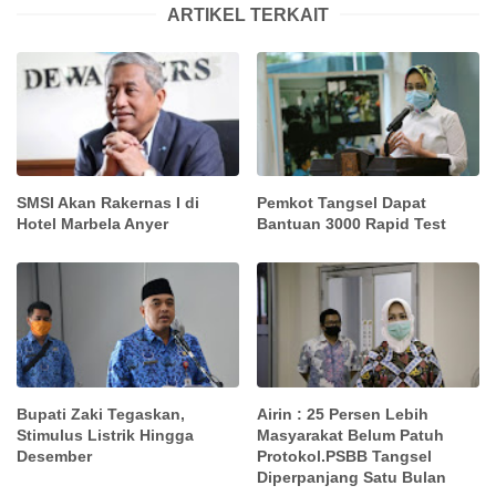
ARTIKEL TERKAIT
SMSI Akan Rakernas I di
Pemkot Tangsel Dapat
Hotel Marbela Anyer
Bantuan 3000 Rapid Test
Bupati Zaki Tegaskan,
Airin : 25 Persen Lebih
Stimulus Listrik Hingga
Masyarakat Belum Patuh
Desember
Protokol.PSBB Tangsel
Diperpanjang Satu Bulan