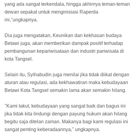
yang ada sangat terkendala, hingga akhirnya teman-teman
dewan sepakat untuk menginisiasi Raperda
ini,"ungkapnya.
Dia juga mengatakan, Keunikan dan kekhasan budaya
Betawi juga, akan memberikan dampak positif terhadap
pembangunan kepariwisataan dan industri pariwisata di
kota Tangsel.
Selain itu, Syihabudin juga menilai jika tidak diikat dengan
aturan atau regulasi, ada kekhawatiran maka kebudayaan
Betawi Kota Tangsel semakin lama akan semakin hilang.
"Kami takut, kebudayaan yang sangat baik dan bagus ini
jika tidak kita lindungi dengan payung hukum akan hilang
begitu saja ditelan zaman. Makanya bagi kami regulasi ini
sangat penting keberadaannya," ungkapnya.