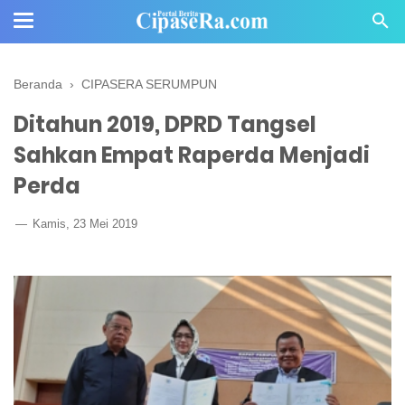
Beranda
›
CIPASERA SERUMPUN
Ditahun 2019, DPRD Tangsel
Sahkan Empat Raperda Menjadi
Perda
Kamis, 23 Mei 2019