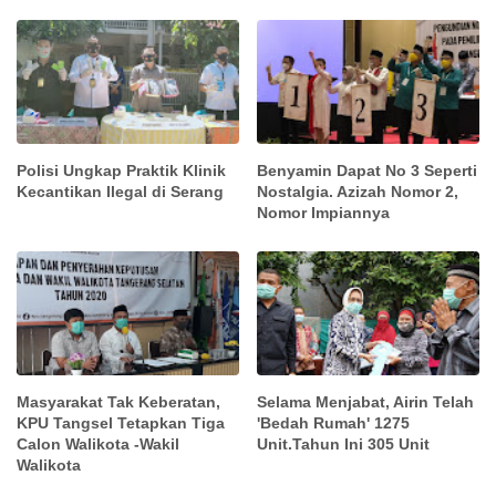
Polisi Ungkap Praktik Klinik
Benyamin Dapat No 3 Seperti
Kecantikan Ilegal di Serang
Nostalgia. Azizah Nomor 2,
Nomor Impiannya
Masyarakat Tak Keberatan,
Selama Menjabat, Airin Telah
KPU Tangsel Tetapkan Tiga
'Bedah Rumah' 1275
Calon Walikota -Wakil
Unit.Tahun Ini 305 Unit
Walikota