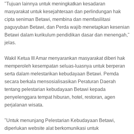
"Tujuan lainnya untuk meningkatkan kesadaran
masyarakat untuk kesejahteraan dan perlindungan hak
cipta seniman Betawi, membina dan memfasilitasi
paguyuban Betawi, dan Perda wajib menetapkan kesenian
Betawi dalam kurikulum pendidikan dasar dan menengah,"
jelas.
Wakil Ketua III Amar menyarankan masyarakat diberi hak
memperoleh kesempatan seluas-luasnya untuk berperan
serta dalam melestarikan kebudayaan Betawi. Pemda
secara berkala mensosialisasikan Peraturan Daerah
tentang pelestarian kebudayaan Betawi kepada
penyelenggara tempat hiburan, hotel, restoran, agen
perjalanan wisata.
"Untuk menunjang Pelestarian Kebudayaan Betawi,
diperlukan website alat berkomunikasi untuk