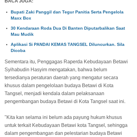
BACA JUGA:
Bupati Zaki Panggil dan Tegur Panitia Serta Pengelola
Maxx Box
30 Kendaraan Roda Dua Di Banten Diputarbalikan Saat
Mau Mudik
Aplikasi Si PANDAI KEMAS TANGSEL Diluncurkan. Sila
Dicoba
Sementara itu, Penggagas Raperda Kebudayaan Betawi
Syihabudin Hasyim mengatakan, bahwa belum
tersedianya peraturan daerah yang mengatur secara
khusus dalam pengelolaan budaya Betawi di Kota
Tangsel, menjadi kendala dalam pelaksanaan
pengembangan budaya Betawi di Kota Tangsel saat ini.
"Kita kan selama ini belum ada payung hukum khusus
untuk terkait Kebudayaan Betawi kota Tangsel, sehingga
dalam pengembangan dan pelestarian budaya Betawi