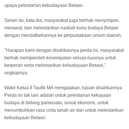
upaya pelestarian kebudayaan Betawi.
Selain itu, kata dia, masyarakat juga berhak menyimpan,
merawat, dan melestarikan naskah kuno budaya Betawi
dengan mendaftarkannya ke perpustakaan umum daerah.
"Harapan kami dengan disahkannya perda ini, masyarakat
berhak memperoleh kesempatan seluas-luasnya untuk
berperan serta melestarikan kebudayaan Betawi,"
ungkapnya.
Wakil Ketua II Taufik MA mengatakan, tujuan disahkannya
Perda ini tak lain adalah untuk pelestarian kekayaan
budaya di bidang pariwisata, sosial ekonomi, untuk
menumbuhkan rasa cinta tanah air dan untuk melestarikan
kebudayaan Betawi.