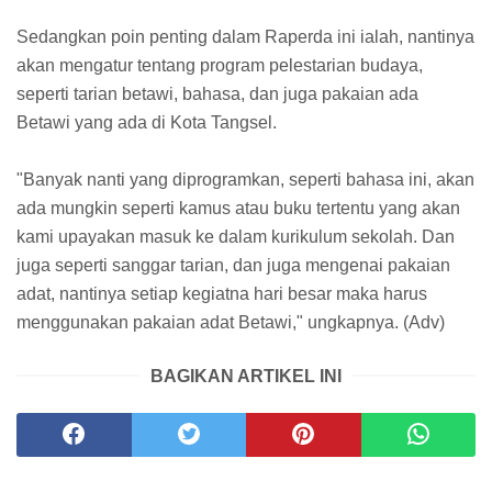
Sedangkan poin penting dalam Raperda ini ialah, nantinya
akan mengatur tentang program pelestarian budaya,
seperti tarian betawi, bahasa, dan juga pakaian ada
Betawi yang ada di Kota Tangsel.
"Banyak nanti yang diprogramkan, seperti bahasa ini, akan
ada mungkin seperti kamus atau buku tertentu yang akan
kami upayakan masuk ke dalam kurikulum sekolah. Dan
juga seperti sanggar tarian, dan juga mengenai pakaian
adat, nantinya setiap kegiatna hari besar maka harus
menggunakan pakaian adat Betawi," ungkapnya. (Adv)
BAGIKAN ARTIKEL INI