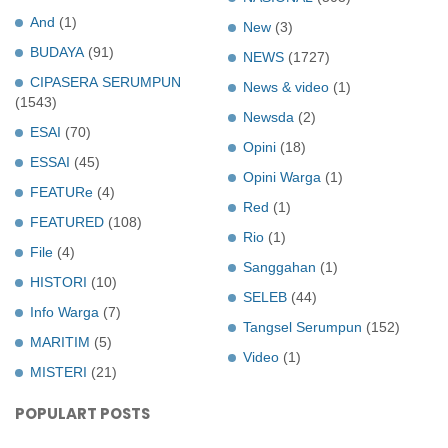
And
(1)
New
(3)
BUDAYA
(91)
NEWS
(1727)
CIPASERA SERUMPUN
News & video
(1)
(1543)
Newsda
(2)
ESAI
(70)
Opini
(18)
ESSAI
(45)
Opini Warga
(1)
FEATURe
(4)
Red
(1)
FEATURED
(108)
Rio
(1)
File
(4)
Sanggahan
(1)
HISTORI
(10)
SELEB
(44)
Info Warga
(7)
Tangsel Serumpun
(152)
MARITIM
(5)
Video
(1)
MISTERI
(21)
POPULART POSTS