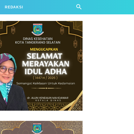
REDAKSI