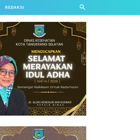
REDAKSI