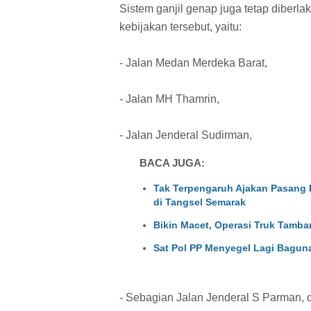
Sistem ganjil genap juga tetap diberla
kebijakan tersebut, yaitu:
- Jalan Medan Merdeka Barat,
- Jalan MH Thamrin,
- Jalan Jenderal Sudirman,
BACA JUGA:
Tak Terpengaruh Ajakan Pasang 
di Tangsel Semarak
Bikin Macet, Operasi Truk Tamba
Sat Pol PP Menyegel Lagi Baguna
- Sebagian Jalan Jenderal S Parman,