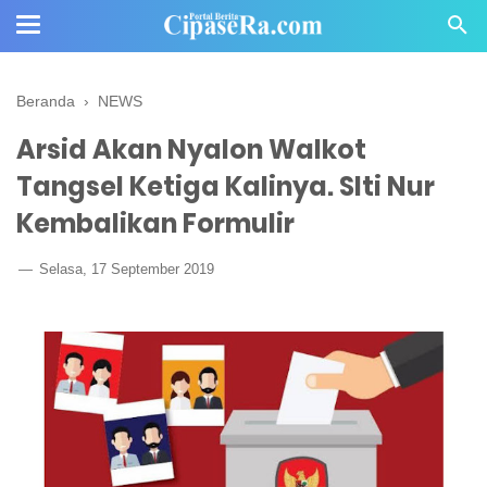
Beranda
›
NEWS
Arsid Akan Nyalon Walkot
Tangsel Ketiga Kalinya. SIti Nur
Kembalikan Formulir
Selasa, 17 September 2019