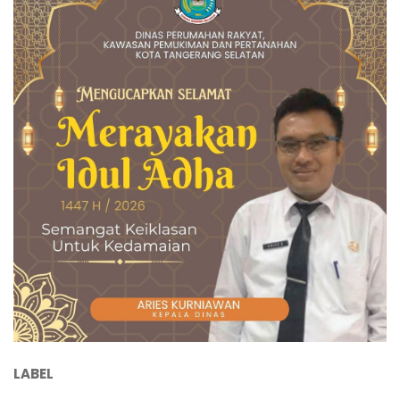
LABEL