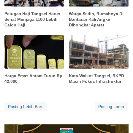
Petugas Haji Tangsel Harus
Warga Sedih, Rumahnya Di
Sehat Menjaga 1100 Lebih
Bantaran Kali Angke
Calon Haji
Dibongkar Aparat
Harga Emas Antam Turun Rp
Kata Walkot Tangsel, RKPD
42.000
Masih Fokus Infrastruktur
Posting Lebih Baru
Posting Lama