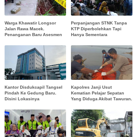
Warga Khawatir Longsor
Perpanjangan STNK Tanpa
Jalan Rawa Macek.
KTP Diperbolehkan Tapi
Penanganan Baru Asesmen
Hanya Sementara
Kantor Disdukcapil Tangsel
Kapolres Janji Usut
Pindah Ke Gedung Baru.
Kematian Pelajar Sepatan
Disini Lokasinya
Yang Diduga Akibat Tawuran.