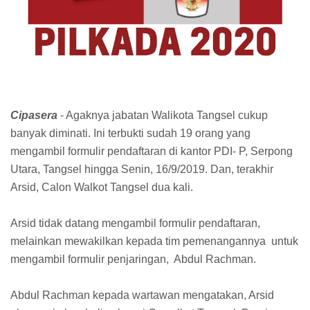
Cipasera
- Agaknya jabatan Walikota Tangsel cukup
banyak diminati. Ini terbukti sudah 19 orang yang
mengambil formulir pendaftaran di kantor PDI- P, Serpong
Utara, Tangsel hingga Senin, 16/9/2019. Dan, terakhir
Arsid, Calon Walkot Tangsel dua kali.
Arsid tidak datang mengambil formulir pendaftaran,
melainkan mewakilkan kepada tim pemenangannya untuk
mengambil formulir penjaringan, Abdul Rachman.
Abdul Rachman kepada wartawan mengatakan, Arsid