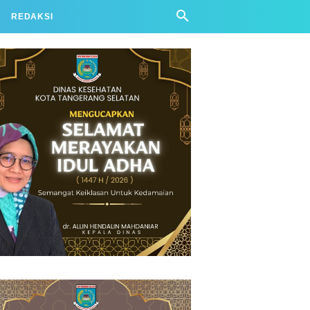
REDAKSI