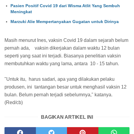
Pasien Positif Covid 19 dari Wisma Atlit Yang Sembuh
Meningkat
Marzuki Alie Mempertanyakan Gugatan untuk Dirinya
Masih menurut Ines, vaksin Covid 19 dalam sejarah belum
pernah ada, vaksin dikerjakan dalam waktu 12 bulan
seperti yang saat ini terjadi. Biasanya penelitian vaksin
membutuhkan waktu yang lama, antara 10 - 15 tahun.
"Untuk itu, harus sadari, apa yang dilakukan pelaku
produsen, ini tantangan besar untuk menghasil vaksin 12
bulan. Belum pernah terjadi sebelumnya," katanya.
(Red/cb)
BAGIKAN ARTIKEL INI