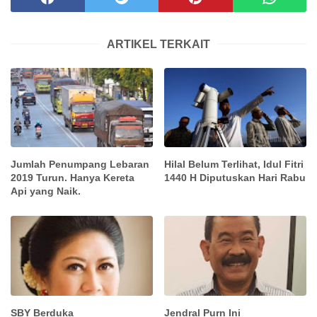
ARTIKEL TERKAIT
Jumlah Penumpang Lebaran
Hilal Belum Terlihat, Idul Fitri
2019 Turun. Hanya Kereta
1440 H Diputuskan Hari Rabu
Api yang Naik.
SBY Berduka
Jendral Purn Ini