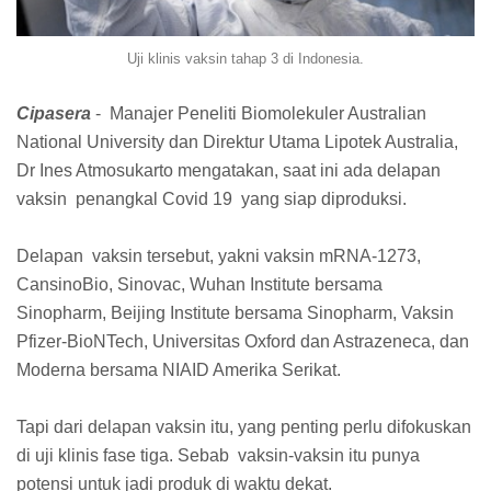
Uji klinis vaksin tahap 3 di Indonesia.
Cipasera
- Manajer Peneliti Biomolekuler Australian
National University dan Direktur Utama Lipotek Australia,
Dr Ines Atmosukarto mengatakan, saat ini ada delapan
vaksin penangkal Covid 19 yang siap diproduksi.
Delapan vaksin tersebut, yakni vaksin mRNA-1273,
CansinoBio, Sinovac, Wuhan Institute bersama
Sinopharm, Beijing Institute bersama Sinopharm, Vaksin
Pfizer-BioNTech, Universitas Oxford dan Astrazeneca, dan
Moderna bersama NIAID Amerika Serikat.
Tapi dari delapan vaksin itu, yang penting perlu difokuskan
di uji klinis fase tiga. Sebab vaksin-vaksin itu punya
potensi untuk jadi produk di waktu dekat.