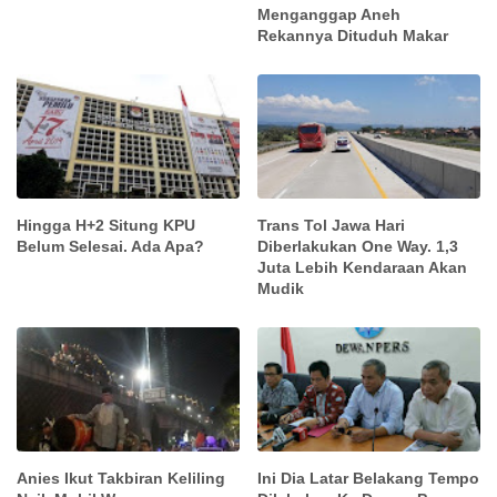
Menganggap Aneh
Rekannya Dituduh Makar
Hingga H+2 Situng KPU
Trans Tol Jawa Hari
Belum Selesai. Ada Apa?
Diberlakukan One Way. 1,3
Juta Lebih Kendaraan Akan
Mudik
Anies Ikut Takbiran Keliling
Ini Dia Latar Belakang Tempo