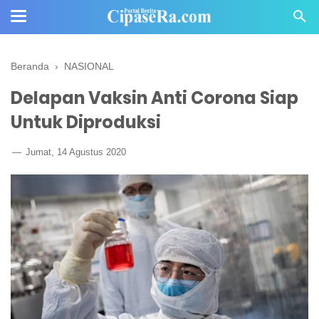
Beranda
›
NASIONAL
Delapan Vaksin Anti Corona Siap
Untuk Diproduksi
Jumat, 14 Agustus 2020