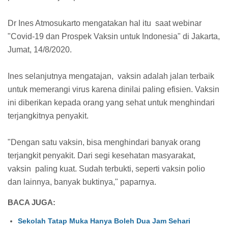
Dr Ines Atmosukarto mengatakan hal itu saat webinar
"Covid-19 dan Prospek Vaksin untuk Indonesia" di Jakarta,
Jumat, 14/8/2020.
Ines selanjutnya mengatajan, vaksin adalah jalan terbaik
untuk memerangi virus karena dinilai paling efisien. Vaksin
ini diberikan kepada orang yang sehat untuk menghindari
terjangkitnya penyakit.
"Dengan satu vaksin, bisa menghindari banyak orang
terjangkit penyakit. Dari segi kesehatan masyarakat,
vaksin paling kuat. Sudah terbukti, seperti vaksin polio
dan lainnya, banyak buktinya," paparnya.
BACA JUGA:
Sekolah Tatap Muka Hanya Boleh Dua Jam Sehari