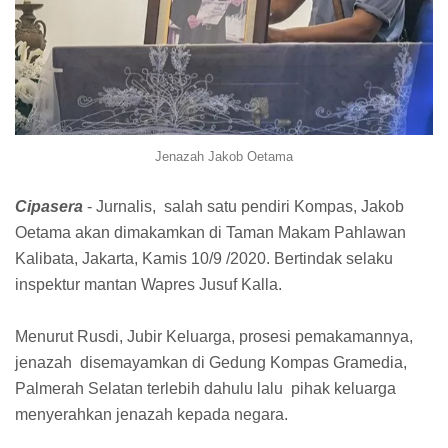
Jenazah Jakob Oetama
Cipasera
- Jurnalis, salah satu pendiri Kompas, Jakob
Oetama akan dimakamkan di Taman Makam Pahlawan
Kalibata, Jakarta, Kamis 10/9 /2020. Bertindak selaku
inspektur mantan Wapres Jusuf Kalla.
Menurut Rusdi, Jubir Keluarga, prosesi pemakamannya,
jenazah disemayamkan di Gedung Kompas Gramedia,
Palmerah Selatan terlebih dahulu lalu pihak keluarga
menyerahkan jenazah kepada negara.