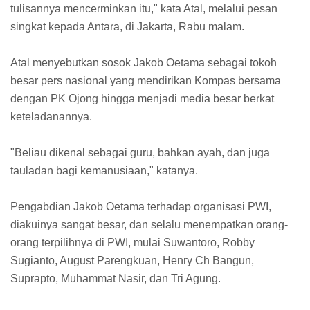
tulisannya mencerminkan itu," kata Atal, melalui pesan
singkat kepada Antara, di Jakarta, Rabu malam.
Atal menyebutkan sosok Jakob Oetama sebagai tokoh
besar pers nasional yang mendirikan Kompas bersama
dengan PK Ojong hingga menjadi media besar berkat
keteladanannya.
"Beliau dikenal sebagai guru, bahkan ayah, dan juga
tauladan bagi kemanusiaan," katanya.
Pengabdian Jakob Oetama terhadap organisasi PWI,
diakuinya sangat besar, dan selalu menempatkan orang-
orang terpilihnya di PWI, mulai Suwantoro, Robby
Sugianto, August Parengkuan, Henry Ch Bangun,
Suprapto, Muhammat Nasir, dan Tri Agung.