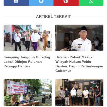
ARTIKEL TERKAIT
Kampung Tangguh Guradog
Delapan Polsek Masuk
Lebak Ditinjau Puluhan
Wilayah Hukum Polda
Petinggi Banten
Banten. Begini Pertimbangan
Gubernur