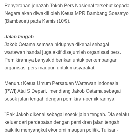
Penyerahan jenazah Tokoh Pers Nasional tersebut kepada
Negara akan diwakili oleh Ketua MPR Bambang Soesatyo
(Bambsoet) pada Kamis (10/9).
Jalan tengah.
Jakob Oetama semasa hidupnya dikenal sebagai
wartawan handal juga aktif disejumlah organisasi pers.
Pemikirannya banyak diberikan untuk perkembangan
organisasi pers maupun untuk masyarakat.
Menurut Ketua Umum Persatuan Wartawan Indonesia
(PWI) Atal S Depari, mendiang Jakob Oetama sebagai
sosok jalan tengah dengan pemikiran-pemikirannya.
"Pak Jakob dikenal sebagai sosok jalan tengah. Dia selalu
keluar dari perdebatan dengan pemikiran jalan tengah,
baik itu menyangkut ekonomi maupun politik. Tulisan-