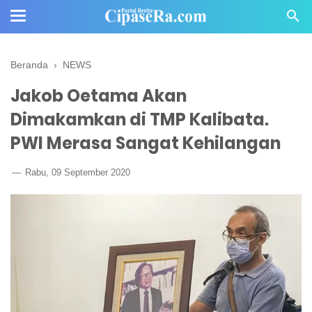
Beranda
›
NEWS
Jakob Oetama Akan
Dimakamkan di TMP Kalibata.
PWI Merasa Sangat Kehilangan
Rabu, 09 September 2020