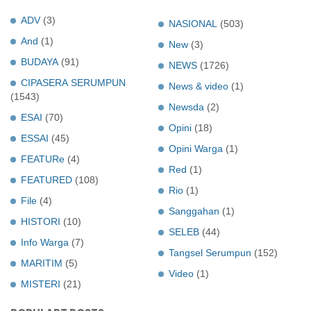
ADV
(3)
NASIONAL
(503)
And
(1)
New
(3)
BUDAYA
(91)
NEWS
(1726)
CIPASERA SERUMPUN
News & video
(1)
(1543)
Newsda
(2)
ESAI
(70)
Opini
(18)
ESSAI
(45)
Opini Warga
(1)
FEATURe
(4)
Red
(1)
FEATURED
(108)
Rio
(1)
File
(4)
Sanggahan
(1)
HISTORI
(10)
SELEB
(44)
Info Warga
(7)
Tangsel Serumpun
(152)
MARITIM
(5)
Video
(1)
MISTERI
(21)