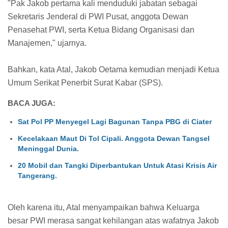
"Pak Jakob pertama kali menduduki jabatan sebagai
Sekretaris Jenderal di PWI Pusat, anggota Dewan
Penasehat PWI, serta Ketua Bidang Organisasi dan
Manajemen," ujarnya.
Bahkan, kata Atal, Jakob Oetama kemudian menjadi Ketua
Umum Serikat Penerbit Surat Kabar (SPS).
BACA JUGA:
Sat Pol PP Menyegel Lagi Bagunan Tanpa PBG di Ciater
Kecelakaan Maut Di Tol Cipali. Anggota Dewan Tangsel
Meninggal Dunia.
20 Mobil dan Tangki Diperbantukan Untuk Atasi Krisis Air
Tangerang.
Oleh karena itu, Atal menyampaikan bahwa Keluarga
besar PWI merasa sangat kehilangan atas wafatnya Jakob