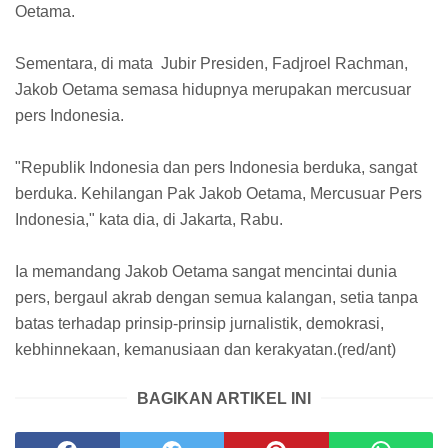
Oetama.
Sementara, di mata Jubir Presiden, Fadjroel Rachman,
Jakob Oetama semasa hidupnya merupakan mercusuar
pers Indonesia.
"Republik Indonesia dan pers Indonesia berduka, sangat
berduka. Kehilangan Pak Jakob Oetama, Mercusuar Pers
Indonesia," kata dia, di Jakarta, Rabu.
Ia memandang Jakob Oetama sangat mencintai dunia
pers, bergaul akrab dengan semua kalangan, setia tanpa
batas terhadap prinsip-prinsip jurnalistik, demokrasi,
kebhinnekaan, kemanusiaan dan kerakyatan.(red/ant)
BAGIKAN ARTIKEL INI