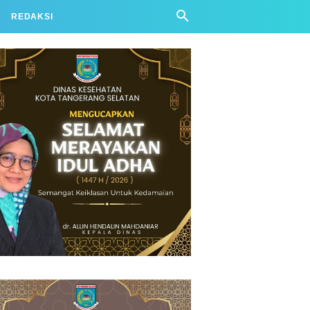
REDAKSI