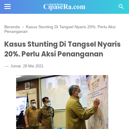
Beranda
›
Kasus Stunting Di Tangsel Nyaris 20%. Perlu Aksi
Penanganan
Kasus Stunting Di Tangsel Nyaris
20%. Perlu Aksi Penanganan
Jumat, 28 Mei 2021