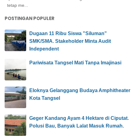
tetap me...
POSTINGAN POPULER
Dugaan 11 Ribu Siswa "Siluman"
SMK/SMA. Stakeholder Minta Audit
Independent
Pariwisata Tangsel Mati Tanpa Imajinasi
Eloknya Gelanggang Budaya Amphitheater
Kota Tangsel
Geger Kandang Ayam 4 Hektare di Ciputat.
Polusi Bau, Banyak Lalat Masuk Rumah.