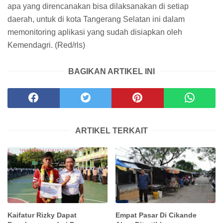
apa yang direncanakan bisa dilaksanakan di setiap
daerah, untuk di kota Tangerang Selatan ini dalam
memonitoring aplikasi yang sudah disiapkan oleh
Kemendagri. (Red/rls)
BAGIKAN ARTIKEL INI
ARTIKEL TERKAIT
Kaifatur Rizky Dapat
Empat Pasar Di Cikande