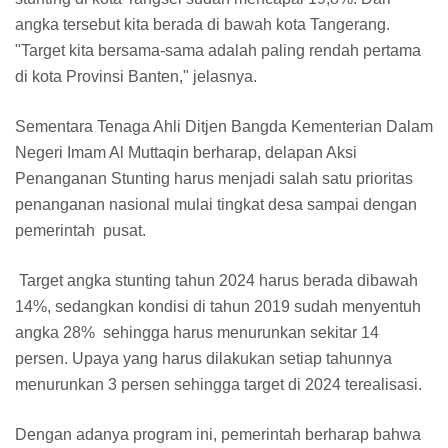
angka tersebut kita berada di bawah kota Tangerang.
"Target kita bersama-sama adalah paling rendah pertama
di kota Provinsi Banten," jelasnya.
Sementara Tenaga Ahli Ditjen Bangda Kementerian Dalam
Negeri Imam Al Muttaqin berharap, delapan Aksi
Penanganan Stunting harus menjadi salah satu prioritas
penanganan nasional mulai tingkat desa sampai dengan
pemerintah pusat.
Target angka stunting tahun 2024 harus berada dibawah
14%, sedangkan kondisi di tahun 2019 sudah menyentuh
angka 28% sehingga harus menurunkan sekitar 14
persen. Upaya yang harus dilakukan setiap tahunnya
menurunkan 3 persen sehingga target di 2024 terealisasi.
Dengan adanya program ini, pemerintah berharap bahwa