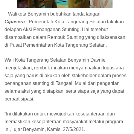
Walikota Benyamin bubuhkan tanda tangan
Cipasera
- Pemerintah Kota Tangerang Selatan lakukan
delapan Aksi Penanganan Stunting. Hal tersebut
disampaikan dalam Rembuk Stunting yang dilaksanakan
di Pusat Pemerintahan Kota Tangerang Selatan.
Wali Kota Tangerang Selatan Benyamin Davnie
menjelaskan, rembuk ini akan menyampaikan tugas apa
saja yang harus dilakukan oleh stakeholder dalam proses
penanganan stunting di Tangsel. Mulai dari pengertian
selama aksi yang disiapkan, serta siapa saja yang dapat
berpartisipasi.
”Ini dilakukan untuk mewujudkan kesejahteraan dan
memastikan kesejahteraan masyarakat melalui program
ini," ujar Benyamin, Kamis, 27/5/2021.