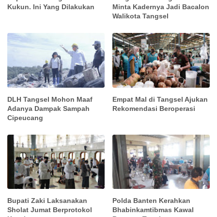
Kukun. Ini Yang Dilakukan
Minta Kadernya Jadi Bacalon
Walikota Tangsel
DLH Tangsel Mohon Maaf
Empat Mal di Tangsel Ajukan
Adanya Dampak Sampah
Rekomendasi Beroperasi
Cipeucang
Bupati Zaki Laksanakan
Polda Banten Kerahkan
Sholat Jumat Berprotokol
Bhabinkamtibmas Kawal