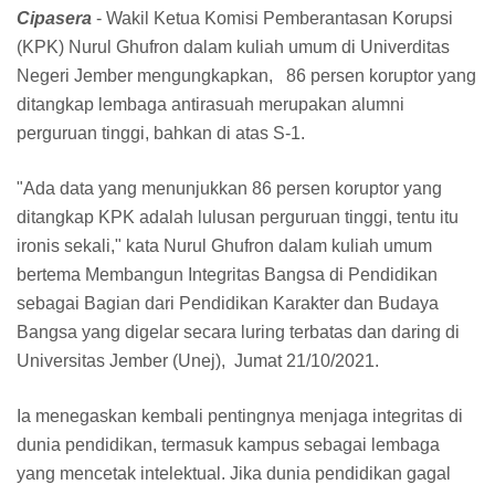
Cipasera
- Wakil Ketua Komisi Pemberantasan Korupsi
(KPK) Nurul Ghufron dalam kuliah umum di Univerditas
Negeri Jember mengungkapkan, 86 persen koruptor yang
ditangkap lembaga antirasuah merupakan alumni
perguruan tinggi, bahkan di atas S-1.
"Ada data yang menunjukkan 86 persen koruptor yang
ditangkap KPK adalah lulusan perguruan tinggi, tentu itu
ironis sekali," kata Nurul Ghufron dalam kuliah umum
bertema Membangun Integritas Bangsa di Pendidikan
sebagai Bagian dari Pendidikan Karakter dan Budaya
Bangsa yang digelar secara luring terbatas dan daring di
Universitas Jember (Unej), Jumat 21/10/2021.
Ia menegaskan kembali pentingnya menjaga integritas di
dunia pendidikan, termasuk kampus sebagai lembaga
yang mencetak intelektual. Jika dunia pendidikan gagal