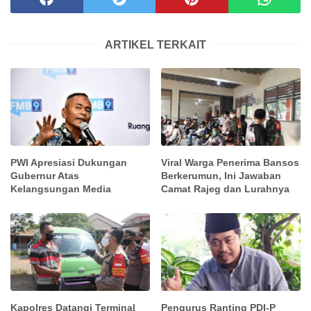
ARTIKEL TERKAIT
PWI Apresiasi Dukungan
Viral Warga Penerima Bansos
Gubernur Atas
Berkerumun, Ini Jawaban
Kelangsungan Media
Camat Rajeg dan Lurahnya
Kapolres Datangi Terminal
Pengurus Ranting PDI-P