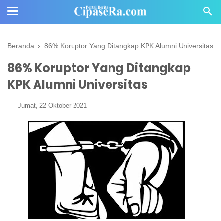
Beranda
›
86% Koruptor Yang Ditangkap KPK Alumni Universitas
86% Koruptor Yang Ditangkap
KPK Alumni Universitas
Jumat, 22 Oktober 2021