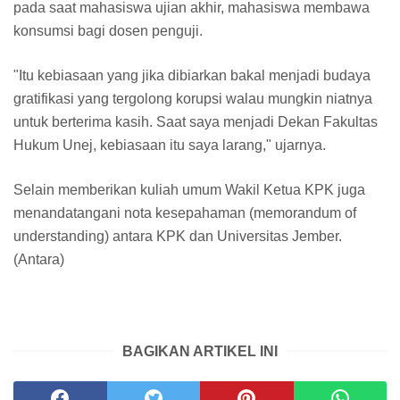
pada saat mahasiswa ujian akhir, mahasiswa membawa
konsumsi bagi dosen penguji.
"Itu kebiasaan yang jika dibiarkan bakal menjadi budaya
gratifikasi yang tergolong korupsi walau mungkin niatnya
untuk berterima kasih. Saat saya menjadi Dekan Fakultas
Hukum Unej, kebiasaan itu saya larang," ujarnya.
Selain memberikan kuliah umum Wakil Ketua KPK juga
menandatangani nota kesepahaman (memorandum of
understanding) antara KPK dan Universitas Jember.
(Antara)
BAGIKAN ARTIKEL INI