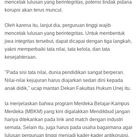
mencetak lulusan yang berintegritas, potensi tindak pidana
korupsi akan terus muncul.
Oleh karena itu, lanjut dia, perguruan tinggi wajib
mencetak lulusan yang berintegritas. Untuk membentuk
jiwa integritas tersebut, dapat dicapai dengan tiga langkah,
yakni memperbaiki tata nilai, tata kelola, dan tata
kesejahteraan.
"Pada sisi tata nilai, dunia pendidikan sangat berperan.
Nilai-nilai kejujuran harus diajarkan sedari dini kepada
anak didik," ucap mantan Dekan Fakultas Hukum Unej itu.
Ia menjelaskan bahwa program Merdeka Belajar-Kampus
Merdeka (MBKM) yang kini digalakkan Mendikbud jangan
hanya ditekankan pada link and match dengan industri
semata. Selain itu, juga harus pada usaha bagaimana agar
lulusan perguruan tinggi menjadi kader-kader antikorupsi.