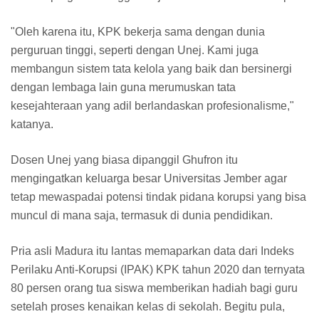
"Oleh karena itu, KPK bekerja sama dengan dunia
perguruan tinggi, seperti dengan Unej. Kami juga
membangun sistem tata kelola yang baik dan bersinergi
dengan lembaga lain guna merumuskan tata
kesejahteraan yang adil berlandaskan profesionalisme,"
katanya.
Dosen Unej yang biasa dipanggil Ghufron itu
mengingatkan keluarga besar Universitas Jember agar
tetap mewaspadai potensi tindak pidana korupsi yang bisa
muncul di mana saja, termasuk di dunia pendidikan.
Pria asli Madura itu lantas memaparkan data dari Indeks
Perilaku Anti-Korupsi (IPAK) KPK tahun 2020 dan ternyata
80 persen orang tua siswa memberikan hadiah bagi guru
setelah proses kenaikan kelas di sekolah. Begitu pula,