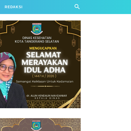
REDAKSI