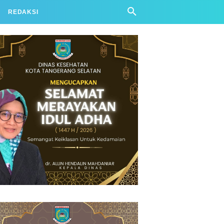
REDAKSI