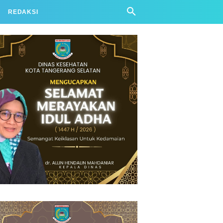
REDAKSI