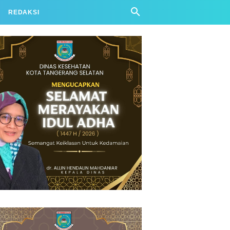
REDAKSI