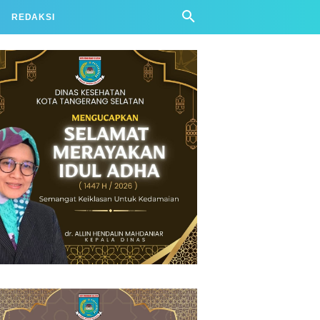
REDAKSI