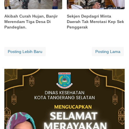
Akibah Curah Hujan, Banjir
Sekjen Depdagri Minta
Merendam Tiga Desa Di
Daerah Tak Merotasi Kep Sek
Pandeglan.
Penggerak
Posting Lebih Baru
Posting Lama