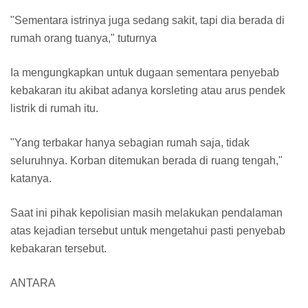
"Sementara istrinya juga sedang sakit, tapi dia berada di
rumah orang tuanya," tuturnya
Ia mengungkapkan untuk dugaan sementara penyebab
kebakaran itu akibat adanya korsleting atau arus pendek
listrik di rumah itu.
"Yang terbakar hanya sebagian rumah saja, tidak
seluruhnya. Korban ditemukan berada di ruang tengah,"
katanya.
Saat ini pihak kepolisian masih melakukan pendalaman
atas kejadian tersebut untuk mengetahui pasti penyebab
kebakaran tersebut.
ANTARA