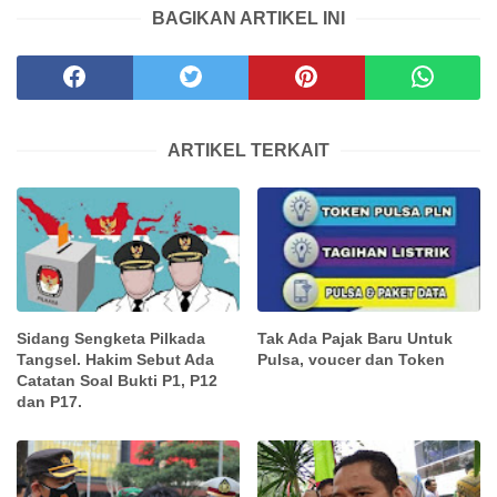
BAGIKAN ARTIKEL INI
ARTIKEL TERKAIT
Sidang Sengketa Pilkada
Tak Ada Pajak Baru Untuk
Tangsel. Hakim Sebut Ada
Pulsa, voucer dan Token
Catatan Soal Bukti P1, P12
dan P17.