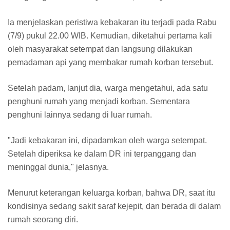
Ia menjelaskan peristiwa kebakaran itu terjadi pada Rabu
(7/9) pukul 22.00 WIB. Kemudian, diketahui pertama kali
oleh masyarakat setempat dan langsung dilakukan
pemadaman api yang membakar rumah korban tersebut.
Setelah padam, lanjut dia, warga mengetahui, ada satu
penghuni rumah yang menjadi korban. Sementara
penghuni lainnya sedang di luar rumah.
"Jadi kebakaran ini, dipadamkan oleh warga setempat.
Setelah diperiksa ke dalam DR ini terpanggang dan
meninggal dunia," jelasnya.
Menurut keterangan keluarga korban, bahwa DR, saat itu
kondisinya sedang sakit saraf kejepit, dan berada di dalam
rumah seorang diri.