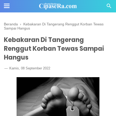
Beranda
›
Kebakaran Di Tangerang Renggut Korban Tewas
Sampai Hangus
Kebakaran Di Tangerang
Renggut Korban Tewas Sampai
Hangus
Kamis, 08 September 2022