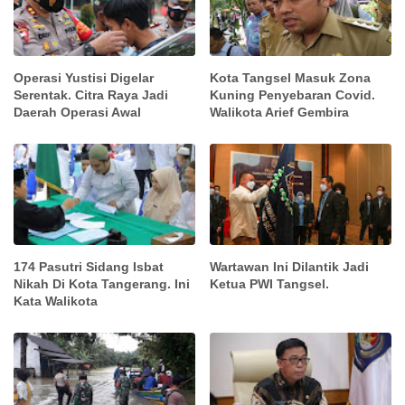
Operasi Yustisi Digelar
Kota Tangsel Masuk Zona
Serentak. Citra Raya Jadi
Kuning Penyebaran Covid.
Daerah Operasi Awal
Walikota Arief Gembira
174 Pasutri Sidang Isbat
Wartawan Ini Dilantik Jadi
Nikah Di Kota Tangerang. Ini
Ketua PWI Tangsel.
Kata Walikota