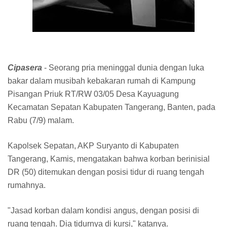
Cipasera
- Seorang pria meninggal dunia dengan luka
bakar dalam musibah kebakaran rumah di Kampung
Pisangan Priuk RT/RW 03/05 Desa Kayuagung
Kecamatan Sepatan Kabupaten Tangerang, Banten, pada
Rabu (7/9) malam.
Kapolsek Sepatan, AKP Suryanto di Kabupaten
Tangerang, Kamis, mengatakan bahwa korban berinisial
DR (50) ditemukan dengan posisi tidur di ruang tengah
rumahnya.
"Jasad korban dalam kondisi angus, dengan posisi di
ruang tengah. Dia tidurnya di kursi," katanya.