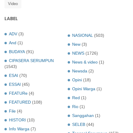
Video
LABEL
ADV
(3)
NASIONAL
(503)
And
(1)
New
(3)
BUDAYA
(91)
NEWS
(1726)
CIPASERA SERUMPUN
News & video
(1)
(1543)
Newsda
(2)
ESAI
(70)
Opini
(18)
ESSAI
(45)
Opini Warga
(1)
FEATURe
(4)
Red
(1)
FEATURED
(108)
Rio
(1)
File
(4)
Sanggahan
(1)
HISTORI
(10)
SELEB
(44)
Info Warga
(7)