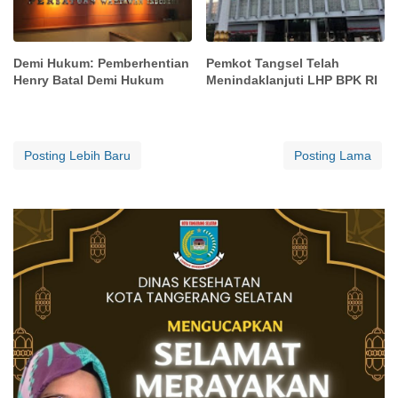
Demi Hukum: Pemberhentian
Pemkot Tangsel Telah
Henry Batal Demi Hukum
Menindaklanjuti LHP BPK RI
Posting Lebih Baru
Posting Lama