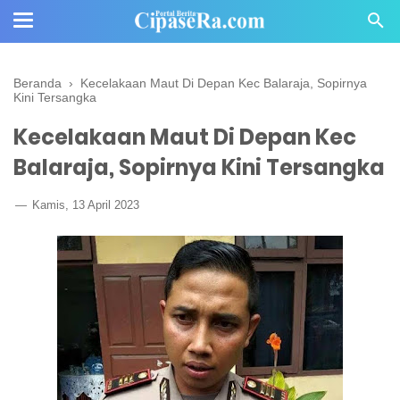
Beranda
›
Kecelakaan Maut Di Depan Kec Balaraja, Sopirnya
Kini Tersangka
Kecelakaan Maut Di Depan Kec
Balaraja, Sopirnya Kini Tersangka
Kamis, 13 April 2023