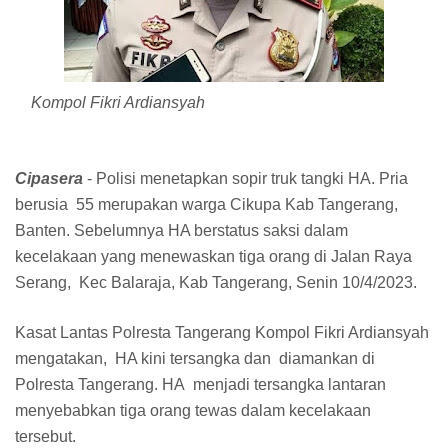
Kompol Fikri Ardiansyah
Cipasera
- Polisi menetapkan sopir truk tangki HA. Pria
berusia 55 merupakan warga Cikupa Kab Tangerang,
Banten. Sebelumnya HA berstatus saksi dalam
kecelakaan yang menewaskan tiga orang di Jalan Raya
Serang, Kec Balaraja, Kab Tangerang, Senin 10/4/2023.
Kasat Lantas Polresta Tangerang Kompol Fikri Ardiansyah
mengatakan, HA kini tersangka dan diamankan di
Polresta Tangerang. HA menjadi tersangka lantaran
menyebabkan tiga orang tewas dalam kecelakaan
tersebut.