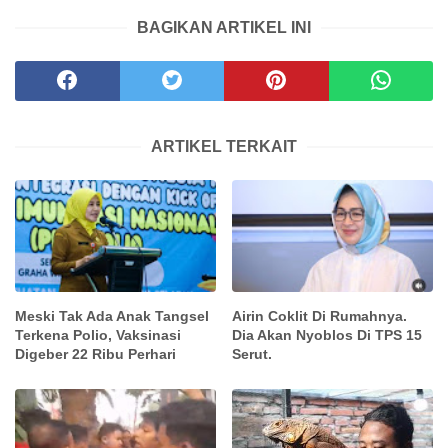
BAGIKAN ARTIKEL INI
ARTIKEL TERKAIT
Meski Tak Ada Anak Tangsel
Airin Coklit Di Rumahnya.
Terkena Polio, Vaksinasi
Dia Akan Nyoblos Di TPS 15
Digeber 22 Ribu Perhari
Serut.