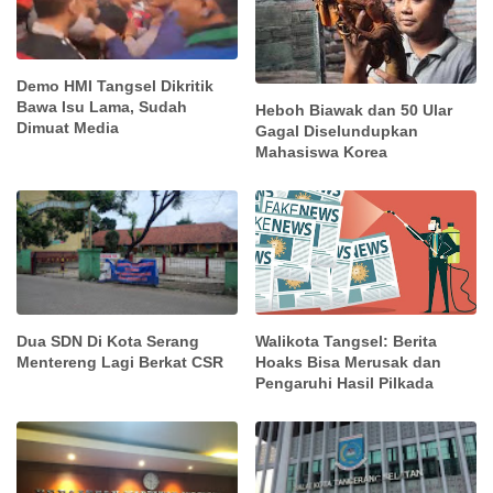
Demo HMI Tangsel Dikritik
Bawa Isu Lama, Sudah
Heboh Biawak dan 50 Ular
Dimuat Media
Gagal Diselundupkan
Mahasiswa Korea
Dua SDN Di Kota Serang
Walikota Tangsel: Berita
Mentereng Lagi Berkat CSR
Hoaks Bisa Merusak dan
Pengaruhi Hasil Pilkada