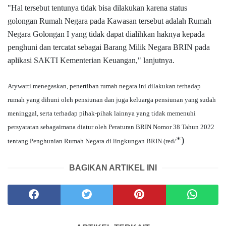
"Hal tersebut tentunya tidak bisa dilakukan karena status
golongan Rumah Negara pada Kawasan tersebut adalah Rumah
Negara Golongan I yang tidak dapat dialihkan haknya kepada
penghuni dan tercatat sebagai Barang Milik Negara BRIN pada
aplikasi SAKTI Kementerian Keuangan," lanjutnya.
Arywarti menegaskan, penertiban rumah negara ini dilakukan terhadap
rumah yang dihuni oleh pensiunan dan juga keluarga pensiunan yang sudah
meninggal, serta terhadap pihak-pihak lainnya yang tidak memenuhi
persyaratan sebagaimana diatur oleh Peraturan BRIN Nomor 38 Tahun 2022
*)
tentang Penghunian Rumah Negara di lingkungan BRIN.(red/
BAGIKAN ARTIKEL INI