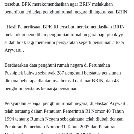
tersebut, BPK merekomendasikan agar BRIN melakukan
penertiban terhadap penghuni rumah negara di lingkungan BRIN.
"Hasil Pemeriksaan BPK RI tersebut merekomendasikan BRIN
melakukan penertiban penghunian rumah negara bagi pihak yg
sudah tidak lagi memenuhi persyaratan seperti pensiunan," kata
Arywarti .
Berdasarkan data penghuni rumah negara di Perumahan
Puspiptek bahwa sebanyak 287 penghuni berstatus pensiunan
dimana beberapa diantaranya berasal dari luar BRIN, dan 48
penghuni berstatus keluarga pensiunan.
Persyaratan sebagai penghuni rumah negara, dijelaskan Arywarti,
telah tertuang dalam Peraturan Pemerintah RI Nomor 40 Tahun
1994 tentang Rumah Negara sebagaimana telah diubah dengan
Peraturan Pemerintah Nomor 31 Tahun 2005 dan Peraturan