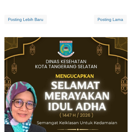
Posting Lebih Baru
Posting Lama