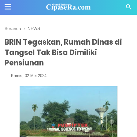
Beranda
›
NEWS
BRIN Tegaskan, Rumah Dinas di
Tangsel Tak Bisa Dimiliki
Pensiunan
Kamis, 02 Mei 2024