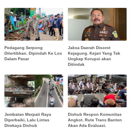
Pedagang Serpong
Jaksa Daerah Disorot
Ditertibkan. Dipindah Ke Los
Kejagung. Kejari Yang Tak
Dalam Pasar
Ungkap Korupsi akan
Ditindak
Jembatan Merpati Raya
Dishub Respon Komunitas
Diperbaiki, Lalu Lintas
Angkot. Rute Trans Banten
Direkaya Dishub
Akan Ada Evaluasi.