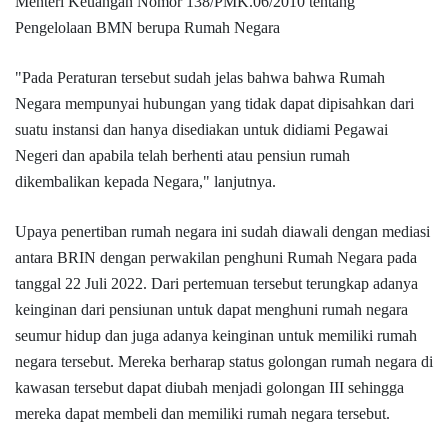
Menteri Keuangan Nomor 138/PMK.06/2010 tentang
Pengelolaan BMN berupa Rumah Negara
"Pada Peraturan tersebut sudah jelas bahwa bahwa Rumah
Negara mempunyai hubungan yang tidak dapat dipisahkan dari
suatu instansi dan hanya disediakan untuk didiami Pegawai
Negeri dan apabila telah berhenti atau pensiun rumah
dikembalikan kepada Negara," lanjutnya.
Upaya penertiban rumah negara ini sudah diawali dengan mediasi
antara BRIN dengan perwakilan penghuni Rumah Negara pada
tanggal 22 Juli 2022. Dari pertemuan tersebut terungkap adanya
keinginan dari pensiunan untuk dapat menghuni rumah negara
seumur hidup dan juga adanya keinginan untuk memiliki rumah
negara tersebut. Mereka berharap status golongan rumah negara di
kawasan tersebut dapat diubah menjadi golongan III sehingga
mereka dapat membeli dan memiliki rumah negara tersebut.