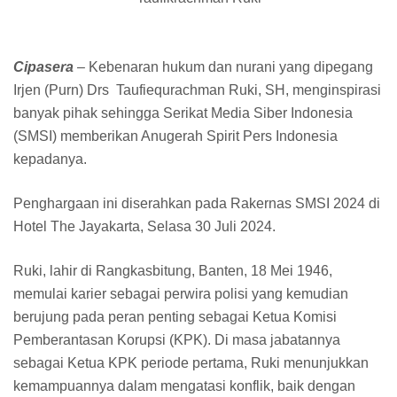
Cipasera
– Kebenaran hukum dan nurani yang dipegang
Irjen (Purn) Drs Taufiequrachman Ruki, SH, menginspirasi
banyak pihak sehingga Serikat Media Siber Indonesia
(SMSI) memberikan Anugerah Spirit Pers Indonesia
kepadanya.
Penghargaan ini diserahkan pada Rakernas SMSI 2024 di
Hotel The Jayakarta, Selasa 30 Juli 2024.
Ruki, lahir di Rangkasbitung, Banten, 18 Mei 1946,
memulai karier sebagai perwira polisi yang kemudian
berujung pada peran penting sebagai Ketua Komisi
Pemberantasan Korupsi (KPK). Di masa jabatannya
sebagai Ketua KPK periode pertama, Ruki menunjukkan
kemampuannya dalam mengatasi konflik, baik dengan