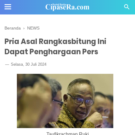
Beranda
›
NEWS
Pria Asal Rangkasbitung Ini
Dapat Penghargaan Pers
Selasa, 30 Juli 2024
Taufikrachman Ruki