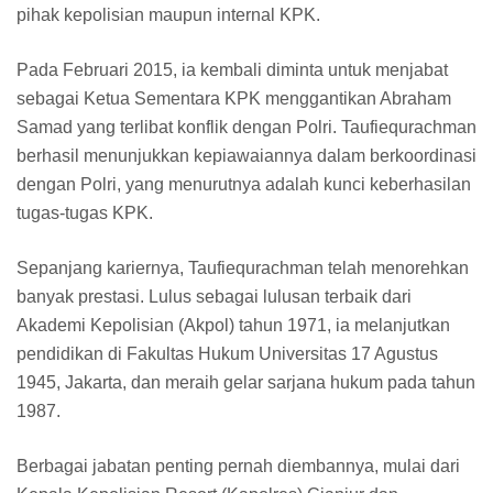
pihak kepolisian maupun internal KPK.
Pada Februari 2015, ia kembali diminta untuk menjabat
sebagai Ketua Sementara KPK menggantikan Abraham
Samad yang terlibat konflik dengan Polri. Taufiequrachman
berhasil menunjukkan kepiawaiannya dalam berkoordinasi
dengan Polri, yang menurutnya adalah kunci keberhasilan
tugas-tugas KPK.
Sepanjang kariernya, Taufiequrachman telah menorehkan
banyak prestasi. Lulus sebagai lulusan terbaik dari
Akademi Kepolisian (Akpol) tahun 1971, ia melanjutkan
pendidikan di Fakultas Hukum Universitas 17 Agustus
1945, Jakarta, dan meraih gelar sarjana hukum pada tahun
1987.
Berbagai jabatan penting pernah diembannya, mulai dari