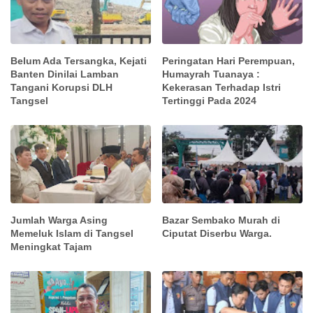
Belum Ada Tersangka, Kejati
Peringatan Hari Perempuan,
Banten Dinilai Lamban
Humayrah Tuanaya :
Tangani Korupsi DLH
Kekerasan Terhadap Istri
Tangsel
Tertinggi Pada 2024
Jumlah Warga Asing
Bazar Sembako Murah di
Memeluk Islam di Tangsel
Ciputat Diserbu Warga.
Meningkat Tajam