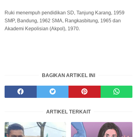
Ruki menempuh pendidikan SD, Tanjung Karang, 1959
SMP, Bandung, 1962 SMA, Rangkasbitung, 1965 dan
Akademi Kepolisian (Akpol), 1970.
BAGIKAN ARTIKEL INI
ARTIKEL TERKAIT