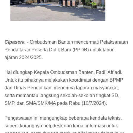
Cipasera
- Ombudsman Banten mencermati Pelaksanaan
Pendaftaran Peserta Didik Baru (PPDB) untuk tahun
ajaran 2024/2025.
Hal diungkap Kepala Ombudsman Banten, Fadli Afriadi.
Untuk itu pihaknya melakukan koordinasi dengan BPMP
dan Dinas Pendidikan, menerima laporan masyarakat,
serta memantau langsung sekolah-sekolah tingkat SD,
SMP, dan SMA/SMK/MA pada Rabu (10/7/2024).
Pengawasan ini mengungkap beberapa kendala teknis,
seperti kurangnya helpdesk dan kanal informasi untuk