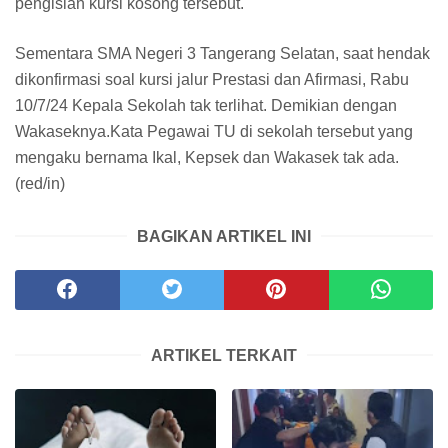
pengisian kursi kosong tersebut.
Sementara SMA Negeri 3 Tangerang Selatan, saat hendak
dikonfirmasi soal kursi jalur Prestasi dan Afirmasi, Rabu
10/7/24 Kepala Sekolah tak terlihat. Demikian dengan
Wakaseknya.Kata Pegawai TU di sekolah tersebut yang
mengaku bernama Ikal, Kepsek dan Wakasek tak ada.
(red/in)
BAGIKAN ARTIKEL INI
ARTIKEL TERKAIT