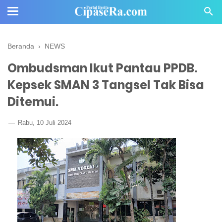
Beranda
›
NEWS
Ombudsman Ikut Pantau PPDB.
Kepsek SMAN 3 Tangsel Tak Bisa
Ditemui.
Rabu, 10 Juli 2024