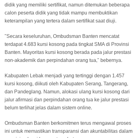
didik yang memiliki sertifikat, namun ditemukan beberapa
calon peserta didik yang tidak mampu membuktikan
keterampilan yang tertera dalam sertifikat saat diuji.
"Secara keseluruhan, Ombudsman Banten mencatat
terdapat 4.683 kursi kosong pada tingkat SMA di Provinsi
Banten. Mayoritas kursi kosong berada pada jalur prestasi
non-akademik dan perpindahan orang tua," bebernya.
Kabupaten Lebak menjadi yang tertinggi dengan 1.457
kursi kosong, diikuti oleh Kabupaten Serang, Tangerang,
dan Pandeglang. Namun, alokasi ulang kursi kosong dari
jalur afirmasi dan perpindahan orang tua ke jalur prestasi
belum terlihat jelas dalam sistem online.
Ombudsman Banten berkomitmen terus mengawal proses
ini untuk memastikan transparansi dan akuntabilitas dalam