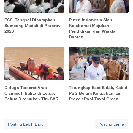
PSSI Tangsel Diharapkan
Puteri Indonesia Siap
Sumbang Medali di Porprov
Kolaborasi Majukan
2026
Pendidikan dan Wisata
Banten
Diduga Terseret Arus
Terungkap Saat Sidak, Kabid
Cisimeut, Balita di Lebak
PBG Belum Keluarkan Izin
Belum Ditemukan Tim SAR
Proyek Pool Taxsi Green.
Posting Lebih Baru
Posting Lama