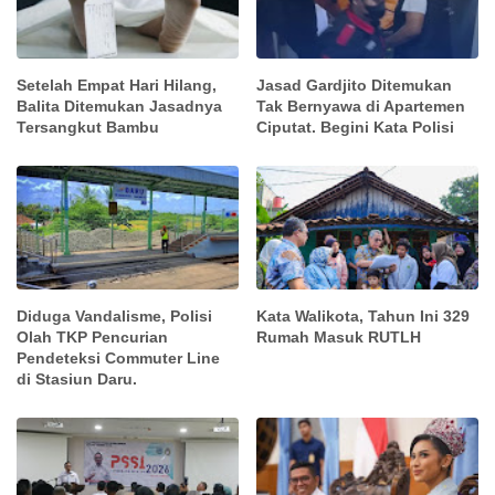
Setelah Empat Hari Hilang,
Jasad Gardjito Ditemukan
Balita Ditemukan Jasadnya
Tak Bernyawa di Apartemen
Tersangkut Bambu
Ciputat. Begini Kata Polisi
Diduga Vandalisme, Polisi
Kata Walikota, Tahun Ini 329
Olah TKP Pencurian
Rumah Masuk RUTLH
Pendeteksi Commuter Line
di Stasiun Daru.