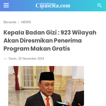
Beranda
›
NEWS
Kepala Badan Gizi : 923 Wilayah
Akan Diresmikan Penerima
Program Makan Gratis
Senin, 25 November 2024