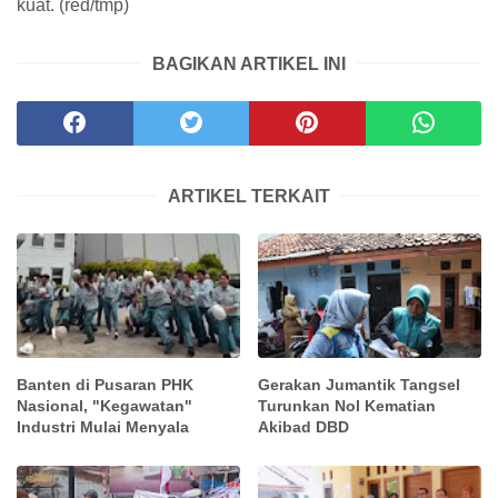
kuat. (red/tmp)
BAGIKAN ARTIKEL INI
ARTIKEL TERKAIT
Banten di Pusaran PHK
Gerakan Jumantik Tangsel
Nasional, "Kegawatan"
Turunkan Nol Kematian
Industri Mulai Menyala
Akibad DBD