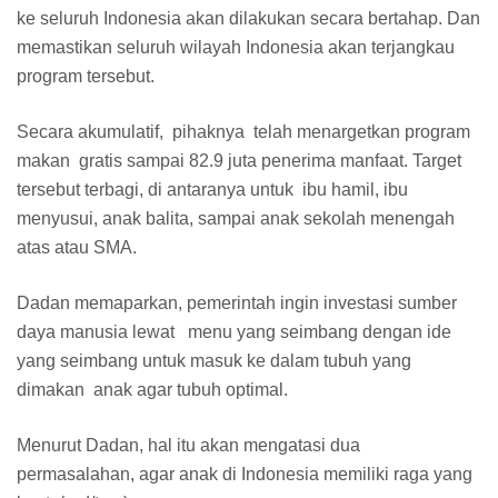
ke seluruh Indonesia akan dilakukan secara bertahap. Dan
memastikan seluruh wilayah Indonesia akan terjangkau
program tersebut.
Secara akumulatif, pihaknya telah menargetkan program
makan gratis sampai 82.9 juta penerima manfaat. Target
tersebut terbagi, di antaranya untuk ibu hamil, ibu
menyusui, anak balita, sampai anak sekolah menengah
atas atau SMA.
Dadan memaparkan, pemerintah ingin investasi sumber
daya manusia lewat menu yang seimbang dengan ide
yang seimbang untuk masuk ke dalam tubuh yang
dimakan anak agar tubuh optimal.
Menurut Dadan, hal itu akan mengatasi dua
permasalahan, agar anak di Indonesia memiliki raga yang