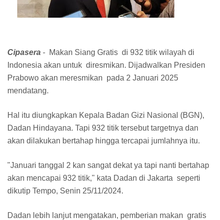
Cipasera
- Makan Siang Gratis di 932 titik wilayah di
Indonesia akan untuk diresmikan. Dijadwalkan Presiden
Prabowo akan meresmikan pada 2 Januari 2025
mendatang.
Hal itu diungkapkan Kepala Badan Gizi Nasional (BGN),
Dadan Hindayana. Tapi 932 titik tersebut targetnya dan
akan dilakukan bertahap hingga tercapai jumlahnya itu.
"Januari tanggal 2 kan sangat dekat ya tapi nanti bertahap
akan mencapai 932 titik," kata Dadan di Jakarta seperti
dikutip Tempo, Senin 25/11/2024.
Dadan lebih lanjut mengatakan, pemberian makan gratis