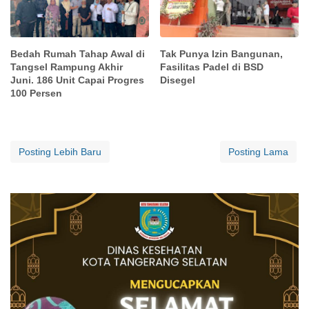
Bedah Rumah Tahap Awal di
Tak Punya Izin Bangunan,
Tangsel Rampung Akhir
Fasilitas Padel di BSD
Juni. 186 Unit Capai Progres
Disegel
100 Persen
Posting Lebih Baru
Posting Lama