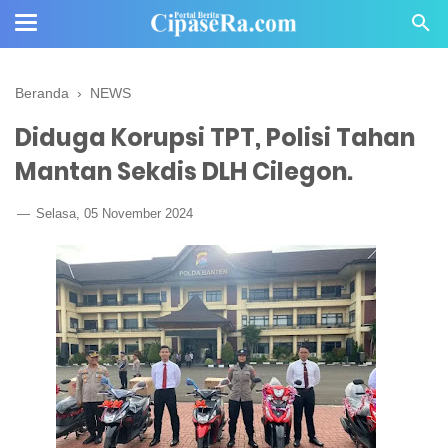
Beranda
›
NEWS
Diduga Korupsi TPT, Polisi Tahan
Mantan Sekdis DLH Cilegon.
Selasa, 05 November 2024