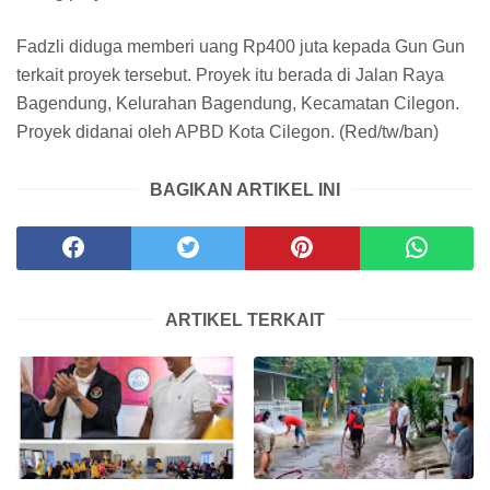
Fadzli diduga memberi uang Rp400 juta kepada Gun Gun
terkait proyek tersebut. Proyek itu berada di Jalan Raya
Bagendung, Kelurahan Bagendung, Kecamatan Cilegon.
Proyek didanai oleh APBD Kota Cilegon. (Red/tw/ban)
BAGIKAN ARTIKEL INI
ARTIKEL TERKAIT