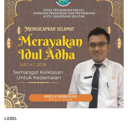
LABEL