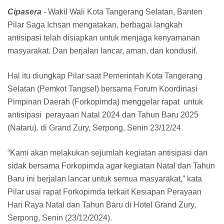
Cipasera
- Wakil Wali Kota Tangerang Selatan, Banten
Pilar Saga Ichsan mengatakan, berbagai langkah
antisipasi telah disiapkan untuk menjaga kenyamanan
masyarakat. Dan berjalan lancar, aman, dan kondusif.
Hal itu diungkap Pilar saat Pemerintah Kota Tangerang
Selatan (Pemkot Tangsel) bersama Forum Koordinasi
Pimpinan Daerah (Forkopimda) menggelar rapat untuk
antisipasi perayaan Natal 2024 dan Tahun Baru 2025
(Nataru). di Grand Zury, Serpong, Senin 23/12/24.
“Kami akan melakukan sejumlah kegiatan antisipasi dan
sidak bersama Forkopimda agar kegiatan Natal dan Tahun
Baru ini berjalan lancar untuk semua masyarakat,” kata
Pilar usai rapat Forkopimda terkait Kesiapan Perayaan
Hari Raya Natal dan Tahun Baru di Hotel Grand Zury,
Serpong, Senin (23/12/2024).