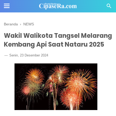
Beranda
›
NEWS
Wakil Walikota Tangsel Melarang
Kembang Api Saat Nataru 2025
Senin, 23 Desember 2024