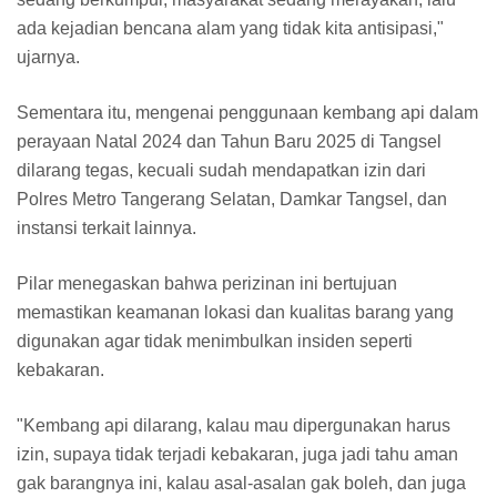
ada kejadian bencana alam yang tidak kita antisipasi,"
ujarnya.
Sementara itu, mengenai penggunaan kembang api dalam
perayaan Natal 2024 dan Tahun Baru 2025 di Tangsel
dilarang tegas, kecuali sudah mendapatkan izin dari
Polres Metro Tangerang Selatan, Damkar Tangsel, dan
instansi terkait lainnya.
Pilar menegaskan bahwa perizinan ini bertujuan
memastikan keamanan lokasi dan kualitas barang yang
digunakan agar tidak menimbulkan insiden seperti
kebakaran.
"Kembang api dilarang, kalau mau dipergunakan harus
izin, supaya tidak terjadi kebakaran, juga jadi tahu aman
gak barangnya ini, kalau asal-asalan gak boleh, dan juga