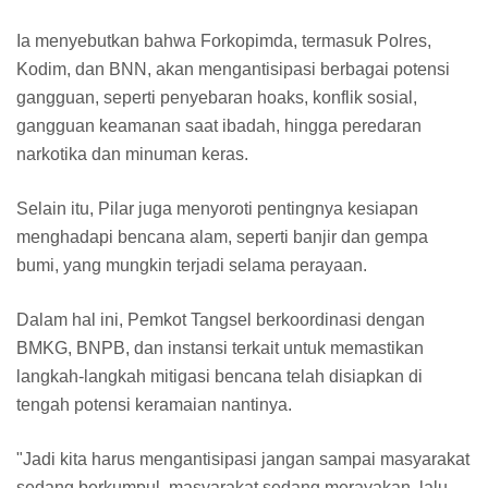
Ia menyebutkan bahwa Forkopimda, termasuk Polres,
Kodim, dan BNN, akan mengantisipasi berbagai potensi
gangguan, seperti penyebaran hoaks, konflik sosial,
gangguan keamanan saat ibadah, hingga peredaran
narkotika dan minuman keras.
Selain itu, Pilar juga menyoroti pentingnya kesiapan
menghadapi bencana alam, seperti banjir dan gempa
bumi, yang mungkin terjadi selama perayaan.
Dalam hal ini, Pemkot Tangsel berkoordinasi dengan
BMKG, BNPB, dan instansi terkait untuk memastikan
langkah-langkah mitigasi bencana telah disiapkan di
tengah potensi keramaian nantinya.
"Jadi kita harus mengantisipasi jangan sampai masyarakat
sedang berkumpul, masyarakat sedang merayakan, lalu