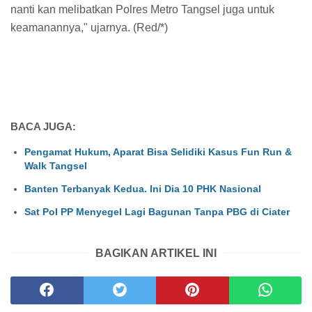
nanti kan melibatkan Polres Metro Tangsel juga untuk
keamanannya," ujarnya. (Red/*)
BACA JUGA:
Pengamat Hukum, Aparat Bisa Selidiki Kasus Fun Run &
Walk Tangsel
Banten Terbanyak Kedua. Ini Dia 10 PHK Nasional
Sat Pol PP Menyegel Lagi Bagunan Tanpa PBG di Ciater
BAGIKAN ARTIKEL INI