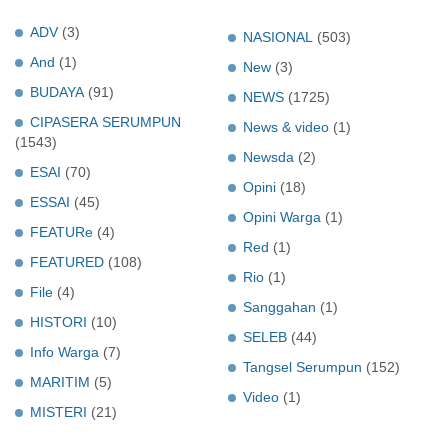
ADV
(3)
NASIONAL
(503)
And
(1)
New
(3)
BUDAYA
(91)
NEWS
(1725)
CIPASERA SERUMPUN
News & video
(1)
(1543)
Newsda
(2)
ESAI
(70)
Opini
(18)
ESSAI
(45)
Opini Warga
(1)
FEATURe
(4)
Red
(1)
FEATURED
(108)
Rio
(1)
File
(4)
Sanggahan
(1)
HISTORI
(10)
SELEB
(44)
Info Warga
(7)
Tangsel Serumpun
(152)
MARITIM
(5)
Video
(1)
MISTERI
(21)