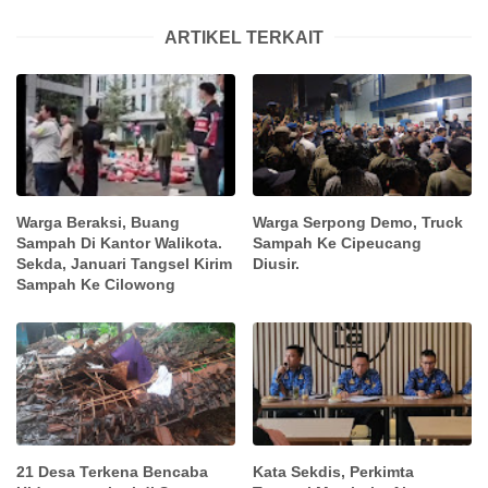
ARTIKEL TERKAIT
Warga Beraksi, Buang
Warga Serpong Demo, Truck
Sampah Di Kantor Walikota.
Sampah Ke Cipeucang
Sekda, Januari Tangsel Kirim
Diusir.
Sampah Ke Cilowong
21 Desa Terkena Bencaba
Kata Sekdis, Perkimta