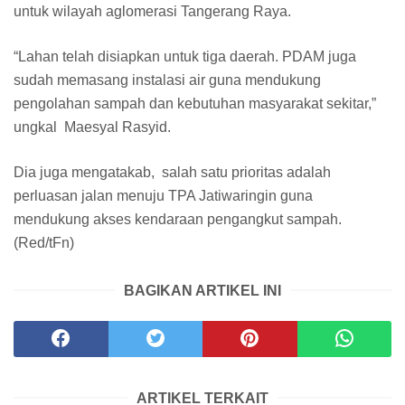
untuk wilayah aglomerasi Tangerang Raya.
“Lahan telah disiapkan untuk tiga daerah. PDAM juga
sudah memasang instalasi air guna mendukung
pengolahan sampah dan kebutuhan masyarakat sekitar,”
ungkal Maesyal Rasyid.
Dia juga mengatakab, salah satu prioritas adalah
perluasan jalan menuju TPA Jatiwaringin guna
mendukung akses kendaraan pengangkut sampah.
(Red/tFn)
BAGIKAN ARTIKEL INI
ARTIKEL TERKAIT