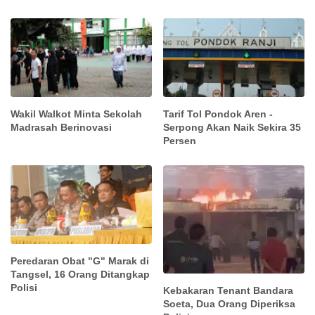
Wakil Walkot Minta Sekolah
Tarif Tol Pondok Aren -
Madrasah Berinovasi
Serpong Akan Naik Sekira 35
Persen
Peredaran Obat "G" Marak di
Tangsel, 16 Orang Ditangkap
Polisi
Kebakaran Tenant Bandara
Soeta, Dua Orang Diperiksa