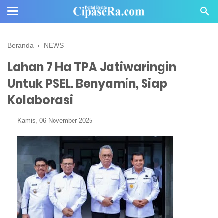
Beranda
›
NEWS
Lahan 7 Ha TPA Jatiwaringin
Untuk PSEL. Benyamin, Siap
Kolaborasi
Kamis, 06 November 2025