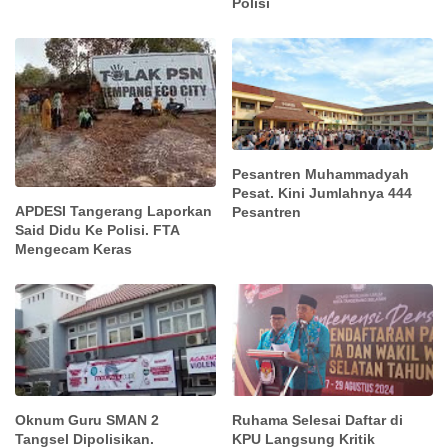
Polisi
Pesantren Muhammadyah
Pesat. Kini Jumlahnya 444
APDESI Tangerang Laporkan
Pesantren
Said Didu Ke Polisi. FTA
Mengecam Keras
Oknum Guru SMAN 2
Ruhama Selesai Daftar di
Tangsel Dipolisikan.
KPU Langsung Kritik