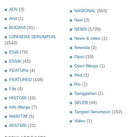
ADV
(3)
NASIONAL
(503)
And
(1)
New
(3)
BUDAYA
(91)
NEWS
(1726)
CIPASERA SERUMPUN
News & video
(1)
(1543)
Newsda
(2)
ESAI
(70)
Opini
(18)
ESSAI
(45)
Opini Warga
(1)
FEATURe
(4)
Red
(1)
FEATURED
(108)
Rio
(1)
File
(4)
Sanggahan
(1)
HISTORI
(10)
SELEB
(44)
Info Warga
(7)
Tangsel Serumpun
(152)
MARITIM
(5)
Video
(1)
MISTERI
(21)