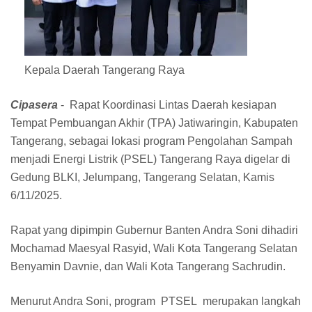
Kepala Daerah Tangerang Raya
Cipasera
- Rapat Koordinasi Lintas Daerah kesiapan
Tempat Pembuangan Akhir (TPA) Jatiwaringin, Kabupaten
Tangerang, sebagai lokasi program Pengolahan Sampah
menjadi Energi Listrik (PSEL) Tangerang Raya digelar di
Gedung BLKI, Jelumpang, Tangerang Selatan, Kamis
6/11/2025.
Rapat yang dipimpin Gubernur Banten Andra Soni dihadiri
Mochamad Maesyal Rasyid, Wali Kota Tangerang Selatan
Benyamin Davnie, dan Wali Kota Tangerang Sachrudin.
Menurut Andra Soni, program PTSEL merupakan langkah