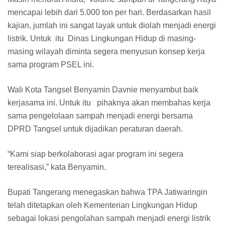
mencapai lebih dari 5.000 ton per hari. Berdasarkan hasil
kajian, jumlah ini sangat layak untuk diolah menjadi energi
listrik. Untuk itu Dinas Lingkungan Hidup di masing-
masing wilayah diminta segera menyusun konsep kerja
sama program PSEL ini.
Wali Kota Tangsel Benyamin Davnie menyambut baik
kerjasama ini. Untuk itu pihaknya akan membahas kerja
sama pengelolaan sampah menjadi energi bersama
DPRD Tangsel untuk dijadikan peraturan daerah.
“Kami siap berkolaborasi agar program ini segera
terealisasi,” kata Benyamin.
Bupati Tangerang menegaskan bahwa TPA Jatiwaringin
telah ditetapkan oleh Kementerian Lingkungan Hidup
sebagai lokasi pengolahan sampah menjadi energi listrik