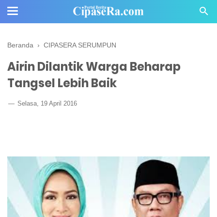
Beranda
›
CIPASERA SERUMPUN
Airin Dilantik Warga Beharap
Tangsel Lebih Baik
Selasa, 19 April 2016