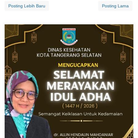
Posting Lebih Baru
Posting Lama