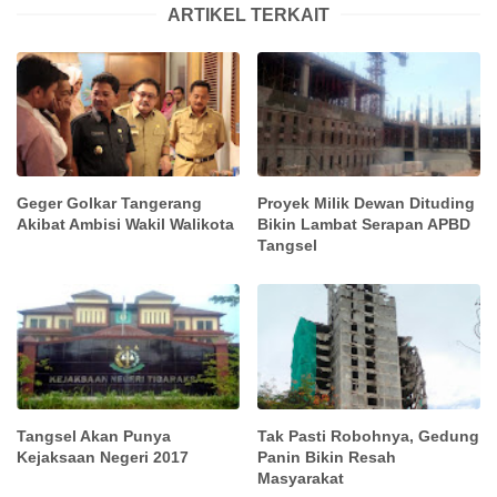
ARTIKEL TERKAIT
Geger Golkar Tangerang
Proyek Milik Dewan Dituding
Akibat Ambisi Wakil Walikota
Bikin Lambat Serapan APBD
Tangsel
Tangsel Akan Punya
Tak Pasti Robohnya, Gedung
Kejaksaan Negeri 2017
Panin Bikin Resah
Masyarakat