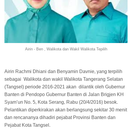
Airin - Ben , Walikota dan Wakil Walikota Tepilih
Airin Rachmi Dhiani dan Benyamin Davnie, yang terpilih
sebagai Walikota dan wakil Walikota Tangerang Selatan
(Tangsel) periode 2016-2021 akan dilantik oleh Gubernur
Banten di Pendopo Gubernur Banten di Jalan Brigjen KH
Syam’un No. 5, Kota Serang, Rabu (20/4/2016) besok.
Pelantikan diperkirakan akan berlangsung sekitar 30 menit
dan rencananya dihadiri pejabat Provinsi Banten dan
Pejabat Kota Tangsel.