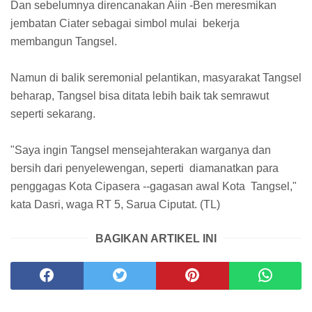
Dan sebelumnya direncanakan Aiin -Ben meresmikan
jembatan Ciater sebagai simbol mulai bekerja
membangun Tangsel.
Namun di balik seremonial pelantikan, masyarakat Tangsel
beharap, Tangsel bisa ditata lebih baik tak semrawut
seperti sekarang.
"Saya ingin Tangsel mensejahterakan warganya dan
bersih dari penyelewengan, seperti diamanatkan para
penggagas Kota Cipasera --gagasan awal Kota Tangsel,"
kata Dasri, waga RT 5, Sarua Ciputat. (TL)
BAGIKAN ARTIKEL INI