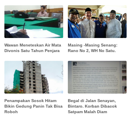
Wawan Meneteskan Air Mata
Masing -Masing Senang:
Divonis Satu Tahun Penjara
Rano No 2, WH No Satu.
Penampakan Sosok Hitam
Begal di Jalan Senayan,
Bikin Gedung Panin Tak Bisa
Bintaro. Korban Dibacok
Roboh
Satpam Malah Diam