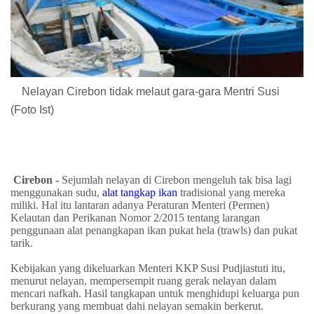
Nelayan Cirebon tidak melaut gara-gara Mentri Susi
(Foto Ist)
Cirebon -
Sejumlah nelayan di Cirebon mengeluh tak bisa lagi
menggunakan sudu,
alat tangkap ikan
tradisional yang mereka
miliki. Hal itu lantaran adanya Peraturan Menteri (Permen)
Kelautan dan Perikanan Nomor 2/2015 tentang larangan
penggunaan alat penangkapan ikan pukat hela (trawls) dan pukat
tarik.
Kebijakan yang dikeluarkan Menteri KKP Susi Pudjiastuti itu,
menurut nelayan, mempersempit ruang gerak nelayan dalam
mencari nafkah. Hasil tangkapan untuk menghidupi keluarga pun
berkurang yang membuat dahi nelayan semakin berkerut.