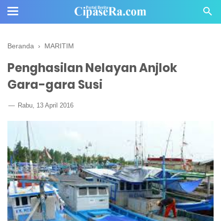
Beranda
›
MARITIM
Penghasilan Nelayan Anjlok
Gara-gara Susi
Rabu, 13 April 2016