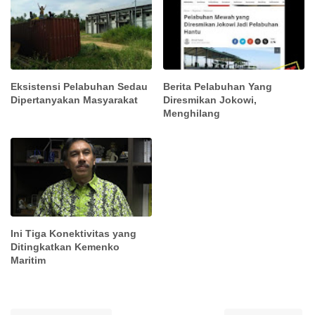
Eksistensi Pelabuhan Sedau
Berita Pelabuhan Yang
Dipertanyakan Masyarakat
Diresmikan Jokowi,
Menghilang
Ini Tiga Konektivitas yang
Ditingkatkan Kemenko
Maritim