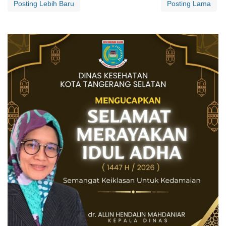
Posting Lebih Baru
Posting Lama