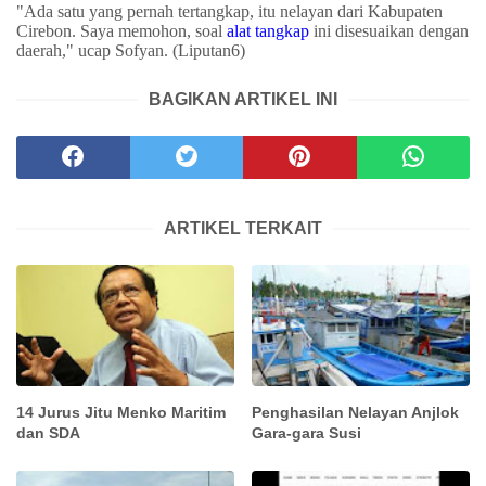
"Ada satu yang pernah tertangkap, itu nelayan dari Kabupaten
Cirebon. Saya memohon, soal
alat tangkap
ini disesuaikan dengan
daerah," ucap Sofyan. (Liputan6)
BAGIKAN ARTIKEL INI
ARTIKEL TERKAIT
14 Jurus Jitu Menko Maritim
Penghasilan Nelayan Anjlok
dan SDA
Gara-gara Susi