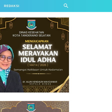
REDAKSI