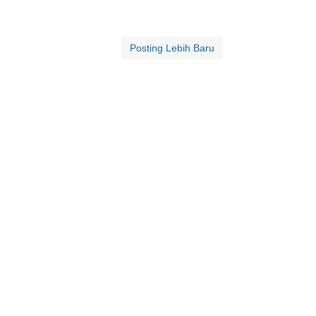
Posting Lebih Baru