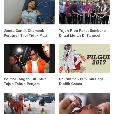
Janda Cantik Ditembak
Tujuh Ribu Paket Sembako
Perutnya Tapi Tidak Mati
Dijual Murah Di Tangsel
Politisi Tangsel Dituntut
Rekruitmen PPK Tak Lagi
Tujuh Tahun Penjara
Dipilih Camat