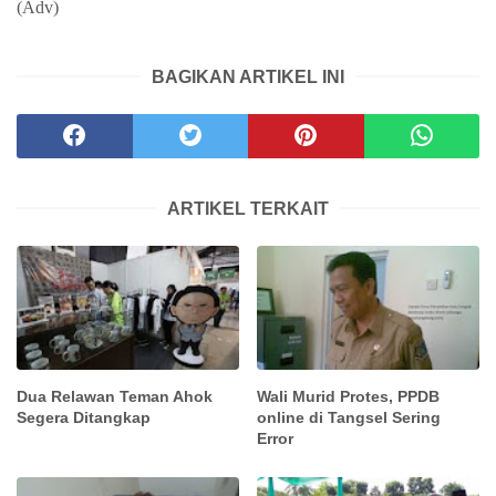
(Adv)
BAGIKAN ARTIKEL INI
ARTIKEL TERKAIT
Dua Relawan Teman Ahok
Wali Murid Protes, PPDB
Segera Ditangkap
online di Tangsel Sering
Error