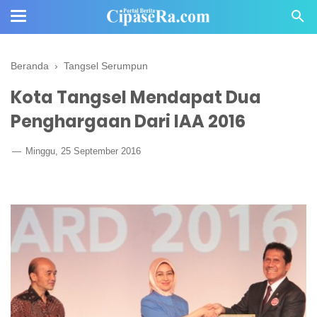
Beranda
›
Tangsel Serumpun
Kota Tangsel Mendapat Dua
Penghargaan Dari IAA 2016
Minggu, 25 September 2016