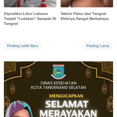
Diprediksi Libur Lebaran
Vaksin Palsu dari Tangsel
Terjadi "Ledakan" Sampah Di
Efeknya Sangat Berbahaya
Tangsel
Posting Lebih Baru
Posting Lama