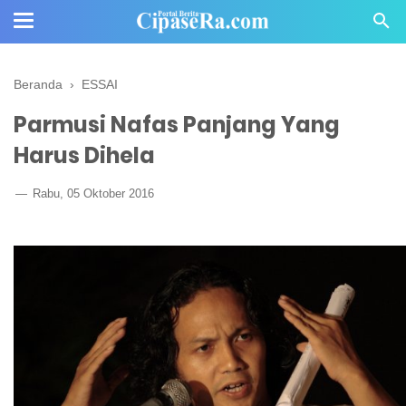
Beranda
›
ESSAI
Parmusi Nafas Panjang Yang
Harus Dihela
Rabu, 05 Oktober 2016