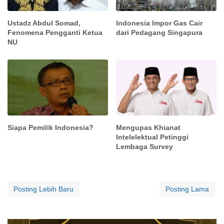
Ustadz Abdul Somad,
Indonesia Impor Gas Cair
Fenomena Pengganti Ketua
dari Pedagang Singapura
NU
Siapa Pemilik Indonesia?
Mengupas Khianat
Intelelektual Petinggi
Lembaga Survey
Posting Lebih Baru
Posting Lama