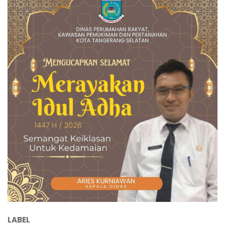
LABEL