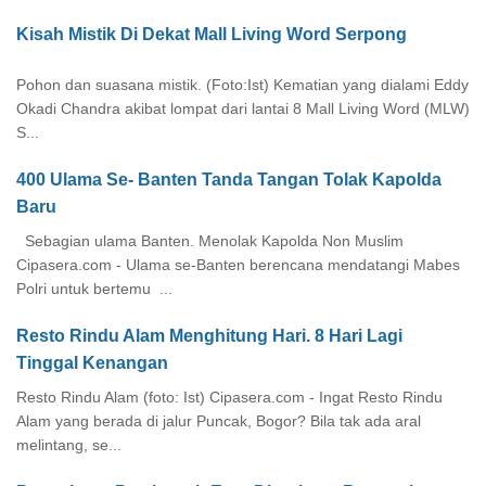
Kisah Mistik Di Dekat Mall Living Word Serpong
Pohon dan suasana mistik. (Foto:Ist) Kematian yang dialami Eddy
Okadi Chandra akibat lompat dari lantai 8 Mall Living Word (MLW)
S...
400 Ulama Se- Banten Tanda Tangan Tolak Kapolda
Baru
Sebagian ulama Banten. Menolak Kapolda Non Muslim
Cipasera.com - Ulama se-Banten berencana mendatangi Mabes
Polri untuk bertemu ...
Resto Rindu Alam Menghitung Hari. 8 Hari Lagi
Tinggal Kenangan
Resto Rindu Alam (foto: Ist) Cipasera.com - Ingat Resto Rindu
Alam yang berada di jalur Puncak, Bogor? Bila tak ada aral
melintang, se...