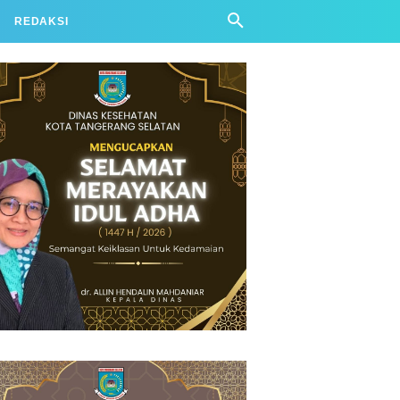
REDAKSI