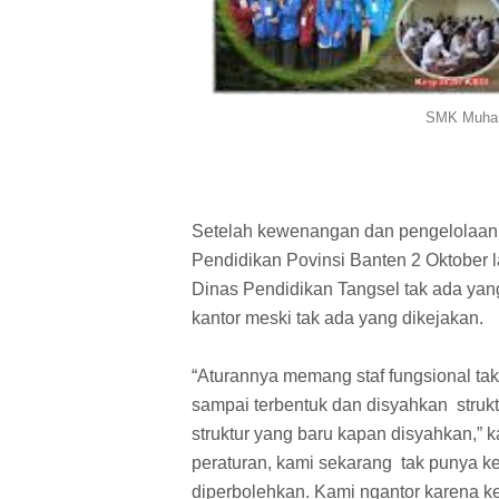
SMK Muham
Setelah kewenangan dan pengelolaan
Pendidikan Povinsi Banten 2 Oktober 
Dinas Pendidikan Tangsel tak ada yan
kantor meski tak ada yang dikejakan.
“Aturannya memang staf fungsional tak 
sampai terbentuk dan disyahkan
struk
struktur yang baru kapan disyahkan,” 
peraturan, kami sekarang
tak punya 
diperbolehkan. Kami ngantor karena k