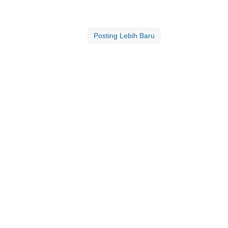
Posting Lebih Baru