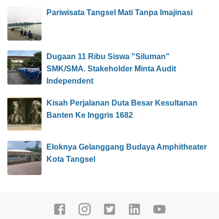
Pariwisata Tangsel Mati Tanpa Imajinasi
Dugaan 11 Ribu Siswa "Siluman"
SMK/SMA. Stakeholder Minta Audit
Independent
Kisah Perjalanan Duta Besar Kesultanan
Banten Ke Inggris 1682
Eloknya Gelanggang Budaya Amphitheater
Kota Tangsel