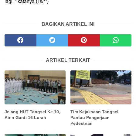
lagi, ” katanya (Ts/**)
BAGIKAN ARTIKEL INI
ARTIKEL TERKAIT
Jelang HUT Tangsel Ke 10,
Tim Kejaksaan Tangsel
Airin Ganti 16 Lurah
Pantau Pengerjaan
Pedestrian