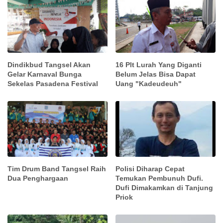
Dindikbud Tangsel Akan
16 Plt Lurah Yang Diganti
Gelar Karnaval Bunga
Belum Jelas Bisa Dapat
Sekelas Pasadena Festival
Uang "Kadeudeuh"
Tim Drum Band Tangsel Raih
Polisi Diharap Cepat
Dua Penghargaan
Temukan Pembunuh Dufi.
Dufi Dimakamkan di Tanjung
Priok