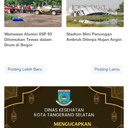
Wartawan Alumni IISP 93
Stadion Mini Panongan
Ditemukan Tewas dalam
Ambruk Diterpa Hujan Angin
Drum di Bogor
Posting Lebih Baru
Posting Lama