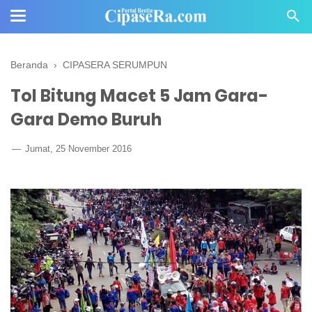
Beranda
›
CIPASERA SERUMPUN
Tol Bitung Macet 5 Jam Gara-
Gara Demo Buruh
Jumat, 25 November 2016