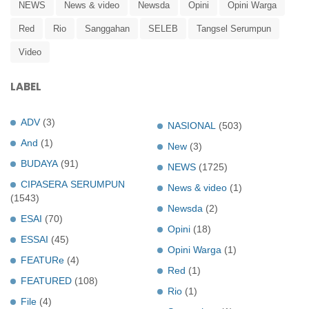
NEWS
News & video
Newsda
Opini
Opini Warga
Red
Rio
Sanggahan
SELEB
Tangsel Serumpun
Video
LABEL
ADV
(3)
NASIONAL
(503)
And
(1)
New
(3)
BUDAYA
(91)
NEWS
(1725)
CIPASERA SERUMPUN
News & video
(1)
(1543)
Newsda
(2)
ESAI
(70)
Opini
(18)
ESSAI
(45)
Opini Warga
(1)
FEATURe
(4)
Red
(1)
FEATURED
(108)
Rio
(1)
File
(4)