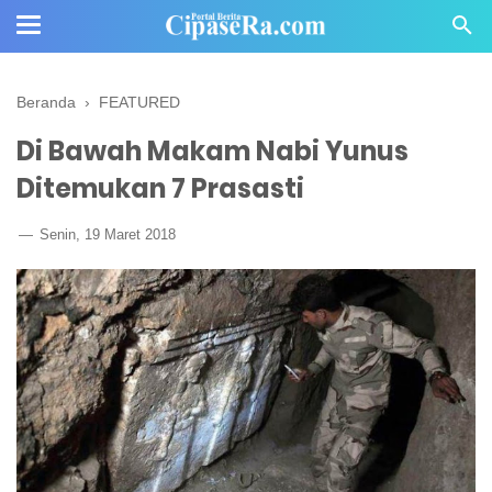
Beranda
›
FEATURED
Di Bawah Makam Nabi Yunus
Ditemukan 7 Prasasti
Senin, 19 Maret 2018