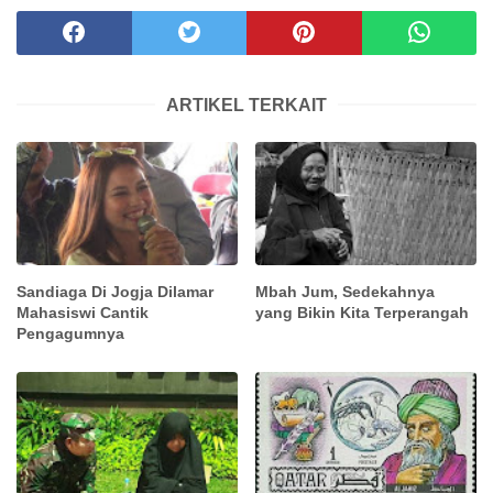
ARTIKEL TERKAIT
Sandiaga Di Jogja Dilamar
Mbah Jum, Sedekahnya
Mahasiswi Cantik
yang Bikin Kita Terperangah
Pengagumnya