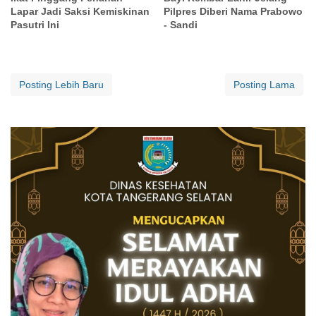
Lapar Jadi Saksi Kemiskinan
Pilpres Diberi Nama Prabowo
Pasutri Ini
- Sandi
Posting Lebih Baru
Posting Lama