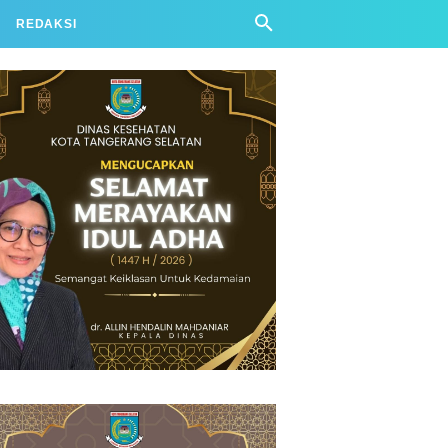
REDAKSI