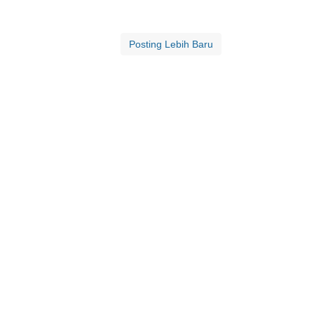
Posting Lebih Baru