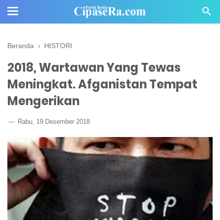
Beranda
›
HISTORI
2018, Wartawan Yang Tewas
Meningkat. Afganistan Tempat
Mengerikan
Rabu, 19 Desember 2018