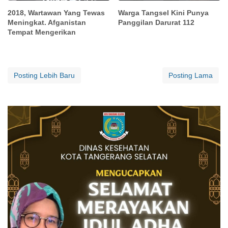
2018, Wartawan Yang Tewas
Warga Tangsel Kini Punya
Meningkat. Afganistan
Panggilan Darurat 112
Tempat Mengerikan
Posting Lebih Baru
Posting Lama