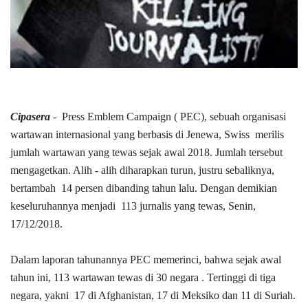
Cipasera
- Press Emblem Campaign ( PEC), sebuah organisasi
wartawan internasional yang berbasis di Jenewa, Swiss merilis
jumlah wartawan yang tewas sejak awal 2018. Jumlah tersebut
mengagetkan. Alih - alih diharapkan turun, justru sebaliknya,
bertambah
14 persen dibanding tahun lalu. Dengan demikian
keseluruhannya menjadi 113 jurnalis yang tewas, Senin,
17/12/2018.
Dalam laporan tahunannya PEC memerinci, bahwa sejak awal
tahun ini, 113 wartawan tewas di 30 negara . Tertinggi di tiga
negara, yakni 17 di Afghanistan, 17 di Meksiko dan 11 di Suriah.