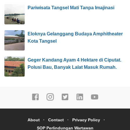
Pariwisata Tangsel Mati Tanpa Imajinasi
Eloknya Gelanggang Budaya Amphitheater
Kota Tangsel
Geger Kandang Ayam 4 Hektare di Ciputat.
Polusi Bau, Banyak Lalat Masuk Rumah.
About
Contact
Privacy Policy
SOP Perlindungan Wartawan