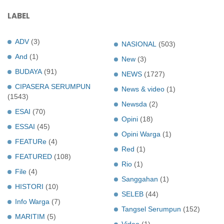
LABEL
ADV
(3)
NASIONAL
(503)
And
(1)
New
(3)
BUDAYA
(91)
NEWS
(1727)
CIPASERA SERUMPUN
News & video
(1)
(1543)
Newsda
(2)
ESAI
(70)
Opini
(18)
ESSAI
(45)
Opini Warga
(1)
FEATURe
(4)
Red
(1)
FEATURED
(108)
Rio
(1)
File
(4)
Sanggahan
(1)
HISTORI
(10)
SELEB
(44)
Info Warga
(7)
Tangsel Serumpun
(152)
MARITIM
(5)