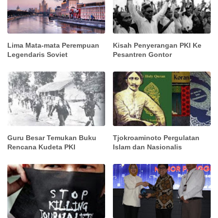
Lima Mata-mata Perempuan
Kisah Penyerangan PKI Ke
Legendaris Soviet
Pesantren Gontor
Guru Besar Temukan Buku
Tjokroaminoto Pergulatan
Rencana Kudeta PKI
Islam dan Nasionalis