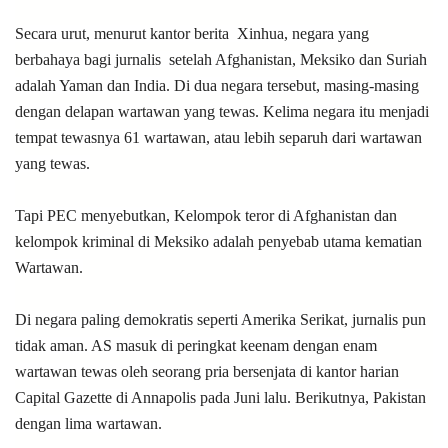
Secara urut, menurut kantor berita Xinhua, negara yang
berbahaya bagi jurnalis setelah Afghanistan, Meksiko dan Suriah
adalah Yaman dan India. Di dua negara tersebut, masing-masing
dengan delapan wartawan yang tewas. Kelima negara itu menjadi
tempat tewasnya 61 wartawan, atau lebih separuh dari wartawan
yang tewas.
Tapi PEC menyebutkan, Kelompok teror di Afghanistan dan
kelompok kriminal di Meksiko adalah penyebab utama kematian
Wartawan.
Di negara paling demokratis seperti Amerika Serikat, jurnalis pun
tidak aman. AS masuk di peringkat keenam dengan enam
wartawan tewas oleh seorang pria bersenjata di kantor harian
Capital Gazette di Annapolis pada Juni lalu. Berikutnya, Pakistan
dengan lima wartawan.