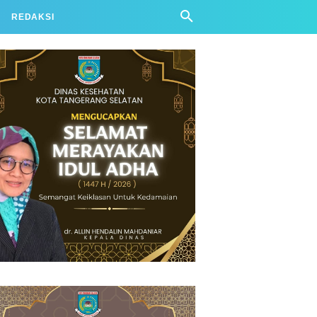
REDAKSI