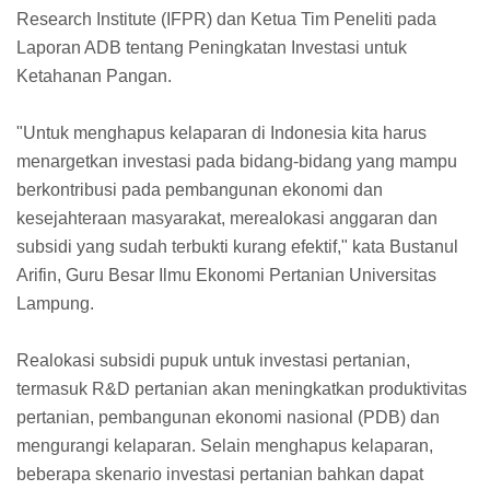
Research Institute (IFPR) dan Ketua Tim Peneliti pada
Laporan ADB tentang Peningkatan Investasi untuk
Ketahanan Pangan.
"Untuk menghapus kelaparan di Indonesia kita harus
menargetkan investasi pada bidang-bidang yang mampu
berkontribusi pada pembangunan ekonomi dan
kesejahteraan masyarakat, merealokasi anggaran dan
subsidi yang sudah terbukti kurang efektif," kata Bustanul
Arifin, Guru Besar Ilmu Ekonomi Pertanian Universitas
Lampung.
Realokasi subsidi pupuk untuk investasi pertanian,
termasuk R&D pertanian akan meningkatkan produktivitas
pertanian, pembangunan ekonomi nasional (PDB) dan
mengurangi kelaparan. Selain menghapus kelaparan,
beberapa skenario investasi pertanian bahkan dapat