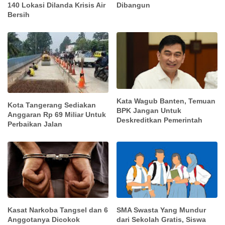
140 Lokasi Dilanda Krisis Air
Dibangun
Bersih
Kata Wagub Banten, Temuan
Kota Tangerang Sediakan
BPK Jangan Untuk
Anggaran Rp 69 Miliar Untuk
Deskreditkan Pemerintah
Perbaikan Jalan
Kasat Narkoba Tangsel dan 6
SMA Swasta Yang Mundur
Anggotanya Dicokok
dari Sekolah Gratis, Siswa