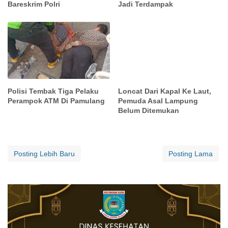
Bareskrim Polri
Jadi Terdampak
Polisi Tembak Tiga Pelaku
Loncat Dari Kapal Ke Laut,
Perampok ATM Di Pamulang
Pemuda Asal Lampung
Belum Ditemukan
Posting Lebih Baru
Posting Lama