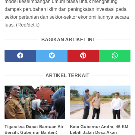
model keseimbangan umum biasa untuk menghitung
dampak perubahan iklim dan peningkatan investasi pada
sektor pertanian dan sektor-sektor ekonomi lainnya secara
luas. (Red/detik)
BAGIKAN ARTIKEL INI
ARTIKEL TERKAIT
Tigaraksa Dapat Bantuan Air
Kata Gubernur Andra, 46 KM
Bersih. Gubernur Banten:
Lebih Jalan Desa Akan