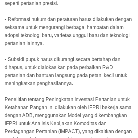
seperti pertanian presisi.
• Reformasi hukum dan peraturan harus dilakukan dengan
seksama untuk mengurangi berbagai hambatan dalam
adopsi teknologi baru, varietas unggul baru dan teknologi
pertanian lainnya.
• Subsidi pupuk harus dikurangi secara bertahap dan
dihapus, untuk dialokasikan pada perbaikan R&D
pertanian dan bantuan langsung pada petani kecil untuk
meningkatkan penghasilannya.
Penelitian tentang Peningkatan Investasi Pertanian untuk
Ketahanan Pangan ini dilakukan oleh IFPRI bekerja sama
dengan ADB, menggunakan Model yang dikembangkan
IFPRI untuk Analisis Kebijakan Komoditas dan
Perdagangan Pertanian (IMPACT), yang dikaitkan dengan