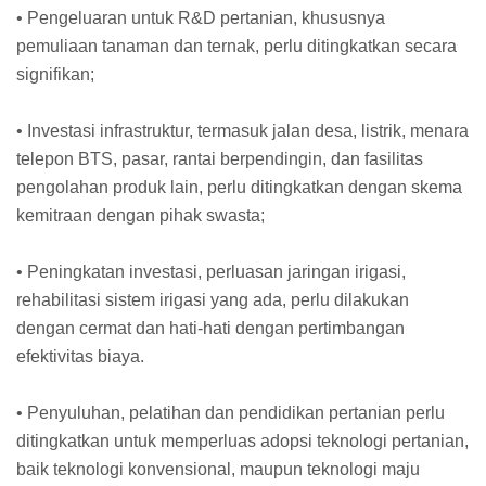
• Pengeluaran untuk R&D pertanian, khususnya
pemuliaan tanaman dan ternak, perlu ditingkatkan secara
signifikan;
• Investasi infrastruktur, termasuk jalan desa, listrik, menara
telepon BTS, pasar, rantai berpendingin, dan fasilitas
pengolahan produk lain, perlu ditingkatkan dengan skema
kemitraan dengan pihak swasta;
• Peningkatan investasi, perluasan jaringan irigasi,
rehabilitasi sistem irigasi yang ada, perlu dilakukan
dengan cermat dan hati-hati dengan pertimbangan
efektivitas biaya.
• Penyuluhan, pelatihan dan pendidikan pertanian perlu
ditingkatkan untuk memperluas adopsi teknologi pertanian,
baik teknologi konvensional, maupun teknologi maju