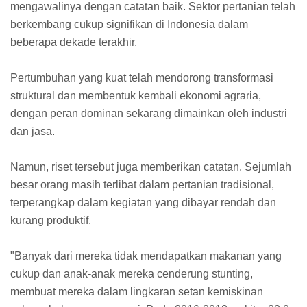
mengawalinya dengan catatan baik. Sektor pertanian telah
berkembang cukup signifikan di Indonesia dalam
beberapa dekade terakhir.
Pertumbuhan yang kuat telah mendorong transformasi
struktural dan membentuk kembali ekonomi agraria,
dengan peran dominan sekarang dimainkan oleh industri
dan jasa.
Namun, riset tersebut juga memberikan catatan. Sejumlah
besar orang masih terlibat dalam pertanian tradisional,
terperangkap dalam kegiatan yang dibayar rendah dan
kurang produktif.
"Banyak dari mereka tidak mendapatkan makanan yang
cukup dan anak-anak mereka cenderung stunting,
membuat mereka dalam lingkaran setan kemiskinan