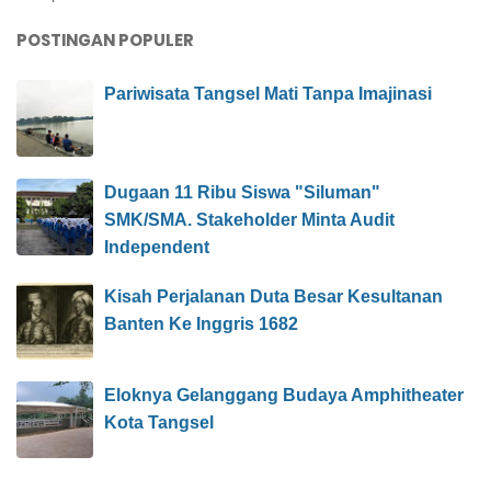
POSTINGAN POPULER
Pariwisata Tangsel Mati Tanpa Imajinasi
Dugaan 11 Ribu Siswa "Siluman"
SMK/SMA. Stakeholder Minta Audit
Independent
Kisah Perjalanan Duta Besar Kesultanan
Banten Ke Inggris 1682
Eloknya Gelanggang Budaya Amphitheater
Kota Tangsel