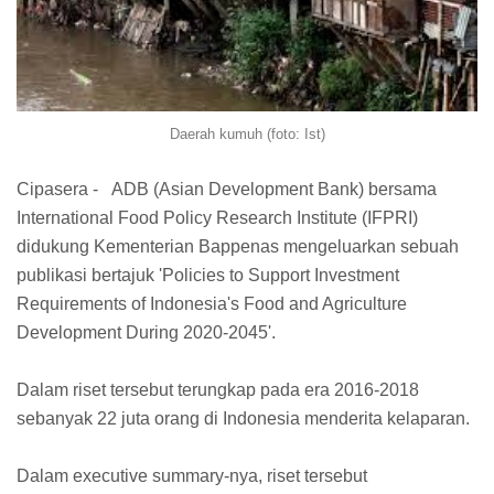
Daerah kumuh (foto: Ist)
Cipasera - ADB (Asian Development Bank) bersama
International Food Policy Research Institute (IFPRI)
didukung Kementerian Bappenas mengeluarkan sebuah
publikasi bertajuk 'Policies to Support Investment
Requirements of Indonesia's Food and Agriculture
Development During 2020-2045'.
Dalam riset tersebut terungkap pada era 2016-2018
sebanyak 22 juta orang di Indonesia menderita kelaparan.
Dalam executive summary-nya, riset tersebut