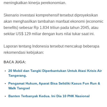
meningkatkan kinerja perekonomian.
Skenario investasi komprehensif tersebut diproyeksikan
akan menghasilkan tambahan manfaat ekonomi (economic
benefits) sebesar Rp 1.834 triliun pada tahun 2045, atau
sekitar US$ 129 miliar dengan kurs nilai tukar saat ini.
Laporan tentang Indonesia tersebut mencakup beberapa
rekomendasi kebijakan:
BACA JUGA:
20 Mobil dan Tangki Diperbantukan Untuk Atasi Krisis Air
Tangerang.
Pengamat Hukum, Aparat Bisa Selidiki Kasus Fun Run &
Walk Tangsel
Banten Terbanyak Kedua. Ini Dia 10 PHK Nasional