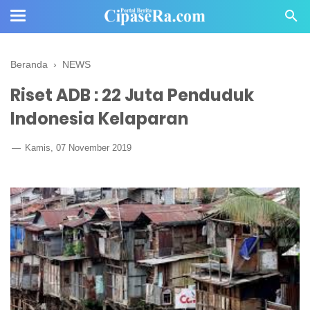
Beranda
›
NEWS
Riset ADB : 22 Juta Penduduk
Indonesia Kelaparan
Kamis, 07 November 2019