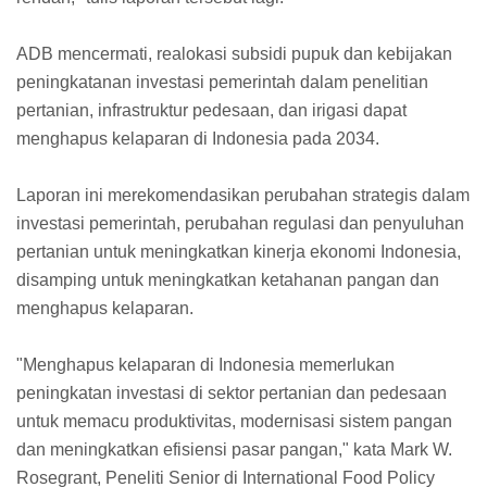
ADB mencermati, realokasi subsidi pupuk dan kebijakan
peningkatanan investasi pemerintah dalam penelitian
pertanian, infrastruktur pedesaan, dan irigasi dapat
menghapus kelaparan di Indonesia pada 2034.
Laporan ini merekomendasikan perubahan strategis dalam
investasi pemerintah, perubahan regulasi dan penyuluhan
pertanian untuk meningkatkan kinerja ekonomi Indonesia,
disamping untuk meningkatkan ketahanan pangan dan
menghapus kelaparan.
"Menghapus kelaparan di Indonesia memerlukan
peningkatan investasi di sektor pertanian dan pedesaan
untuk memacu produktivitas, modernisasi sistem pangan
dan meningkatkan efisiensi pasar pangan," kata Mark W.
Rosegrant, Peneliti Senior di International Food Policy