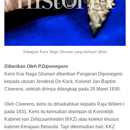
Sebagian Keris Nogo Siluman yang berhasil difoto
Diberikan Oleh P.Diponegoro
Keris Kiai Naga Siluman diberikan Pangeran Diponegoro
kepada utusan Jenderal De Kock, Kolonel Jan-Baptist
Cleerens, setelah dirinya ditangkap pada 28 Maret 1830.
Oleh Cleerens, keris itu dihadiahkan kepada Raja Willem I
pada 1831. Keris itu kemudian disimpan di Koninklijk
Kabinet van Zeldzaamheden (KKZ) atau koleksi khusus
kabinet Kerajaan Belanda. Tapi dikemudian hari, KKZ