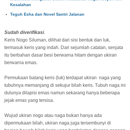
Kesalahan
Teguh Esha dan Novel Santri Jalanan
Sudah diverifikasi
.
Keris Nogo Siluman, dilihat dari sisi bentuk dan luk,
termasuk keris yang indah. Dari sejumlah catatan, senjata
itu berbahan dasar besi berwarna hitam dengan ukiran
berwarna emas.
Permukaan batang keris (luk) terdapat ukiran naga yang
tubuhnya memanjang di sekujur bilah keris. Tubuh naga ini
dulunya dilapisi emas namun sekarang hanya beberapa
jejak emas yang tersisa.
Wujud ukiran nogo atau naga bukan hanya ada
dipermukaan bilah, ukiran naga juga tersembunyi di