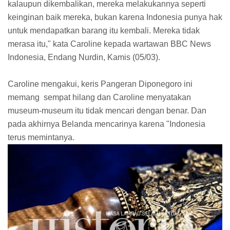
kalaupun dikembalikan, mereka melakukannya seperti
keinginan baik mereka, bukan karena Indonesia punya hak
untuk mendapatkan barang itu kembali. Mereka tidak
merasa itu," kata Caroline kepada wartawan BBC News
Indonesia, Endang Nurdin, Kamis (05/03).
Caroline mengakui, keris Pangeran Diponegoro ini
memang sempat hilang dan Caroline menyatakan
museum-museum itu tidak mencari dengan benar. Dan
pada akhirnya Belanda mencarinya karena "Indonesia
terus memintanya.