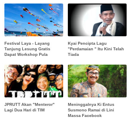
Festival Laya - Layang
Kyai Pencipta Lagu
Tanjung Lesung Gratis
"Perdamaian " Itu Kini Telah
Dapat Workshop Pula
Tiada
JPRUTT Akan "Menteror"
Meninggalnya Ki Entus
Lagi Dua Hari di TIM
Susmono Ramai di Lini
Massa Facebook