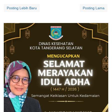
Posting Lebih Baru
Posting Lama