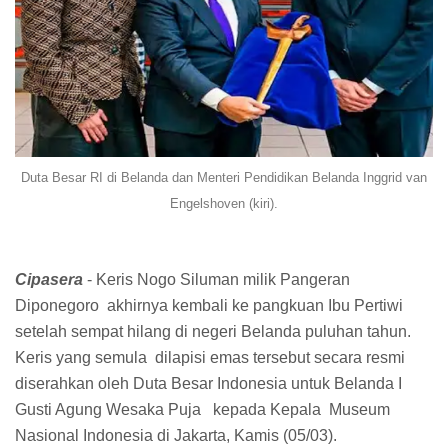
Duta Besar RI di Belanda dan Menteri Pendidikan Belanda Inggrid van
Engelshoven (kiri).
Cipasera
- Keris Nogo Siluman milik Pangeran
Diponegoro akhirnya kembali ke pangkuan Ibu Pertiwi
setelah sempat hilang di negeri Belanda puluhan tahun.
Keris yang semula dilapisi emas tersebut secara resmi
diserahkan oleh Duta Besar Indonesia untuk Belanda I
Gusti Agung Wesaka Puja kepada Kepala Museum
Nasional Indonesia di Jakarta, Kamis (05/03).