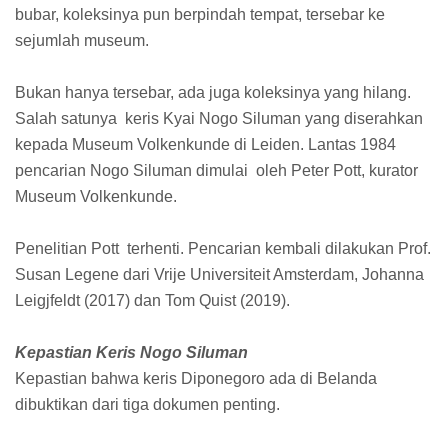
bubar, koleksinya pun berpindah tempat, tersebar ke
sejumlah museum.
Bukan hanya tersebar, ada juga koleksinya yang hilang.
Salah satunya keris Kyai Nogo Siluman yang diserahkan
kepada Museum Volkenkunde di Leiden. Lantas 1984
pencarian Nogo Siluman dimulai oleh Peter Pott, kurator
Museum Volkenkunde.
Penelitian Pott terhenti. Pencarian kembali dilakukan Prof.
Susan Legene dari Vrije Universiteit Amsterdam, Johanna
Leigjfeldt (2017) dan Tom Quist (2019).
Kepastian Keris Nogo Siluman
Kepastian bahwa keris Diponegoro ada di Belanda
dibuktikan dari tiga dokumen penting.