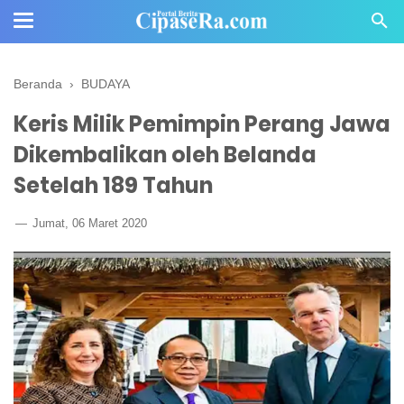
Beranda
›
BUDAYA
Keris Milik Pemimpin Perang Jawa
Dikembalikan oleh Belanda
Setelah 189 Tahun
Jumat, 06 Maret 2020