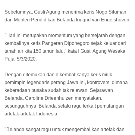
Sebelumnya, Gusti Agung menerima keris Nogo Siluman
dari Menteri Pendidikan Belanda Inggrid van Engelshoven.
"Hari ini merupakan momentum yang bersejarah dengan
kembalinya keris Pangeran Diponegoro sejak keluar dari
tanah air kita 150 tahun lalu," kata I Gusti Agung Wesaka
Puja, 5/3/2020.
Dengan ditemukan dan dikembalikanya keris milik
pemimpin legendaris perang Jawa ini, kontroversi dimana
keberadaan pusaka sudah tak relewan. Sejarawan
Belanda, Caroline Drieenhuizen menyatakan,
sesungguhnya Belanda selalu ragu terkait pemulangan
artefak-artefak Indonesia.
"Belanda sangat ragu untuk mengembalikan artefak dan