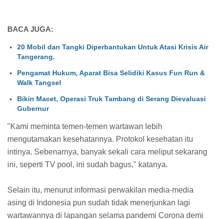
BACA JUGA:
20 Mobil dan Tangki Diperbantukan Untuk Atasi Krisis Air
Tangerang.
Pengamat Hukum, Aparat Bisa Selidiki Kasus Fun Run &
Walk Tangsel
Bikin Macet, Operasi Truk Tambang di Serang Dievaluasi
Gubernur
"Kami meminta temen-temen wartawan lebih
mengutamakan kesehatannya. Protokol kesehatan itu
intinya. Sebenarnya, banyak sekali cara meliput sekarang
ini, seperti TV pool, ini sudah bagus," katanya.
Selain itu, menurut informasi perwakilan media-media
asing di Indonesia pun sudah tidak menerjunkan lagi
wartawannya di lapangan selama pandemi Corona demi