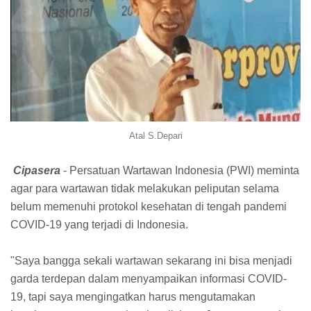
Atal S.Depari
Cipasera
- Persatuan Wartawan Indonesia (PWI) meminta
agar para wartawan tidak melakukan peliputan selama
belum memenuhi protokol kesehatan di tengah pandemi
COVID-19 yang terjadi di Indonesia.
"Saya bangga sekali wartawan sekarang ini bisa menjadi
garda terdepan dalam menyampaikan informasi COVID-
19, tapi saya mengingatkan harus mengutamakan