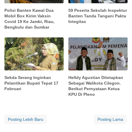
Polisi Banten Kawal Dua
59 Peserta Sekolah Inspektur
Mobil Box Kirim Vaksin
Banten Tanda Tangani Pakta
Covid 19 Ke Jambi, Riau,
Integitas
Bengkulu dan Sumbar
Sekda Serang Inginkan
Helldy Agustian Ditetapkan
Pelantikan Bupati Tepat 17
Sebagai Walikota Cilegon.
Februari
Berikut Pernyataan Ketua
KPU Di Pleno
Posting Lebih Baru
Posting Lama