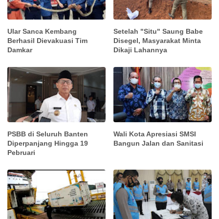
Ular Sanca Kembang
Setelah "Situ" Saung Babe
Berhasil Dievakuasi Tim
Disegel, Masyarakat Minta
Damkar
Dikaji Lahannya
PSBB di Seluruh Banten
Wali Kota Apresiasi SMSI
Diperpanjang Hingga 19
Bangun Jalan dan Sanitasi
Pebruari