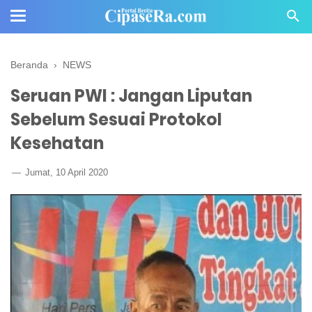
Beranda
›
NEWS
Seruan PWI : Jangan Liputan
Sebelum Sesuai Protokol
Kesehatan
Jumat, 10 April 2020