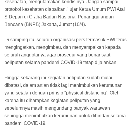
kesehatan, mengutamakan kondisinya. Jangan sampai
protokol kesehatan diabaikan," ujar Ketua Umum PWI Atal
S Depari di Graha Badan Nasional Penanggulangan
Bencana (BNPB) Jakarta, Jumat (10/4).
Di samping itu, seluruh organisasi pers termasuk PWI terus
mengingatkan, mengimbau, dan menyampaikan kepada
seluruh anggotanya agar prosedur yang benar saat
peliputan selama pandemi COVID-19 tetap dijalankan.
Hingga sekarang ini kegiatan peliputan sudah mulai
dibatasi, dalam artian tidak lagi menimbulkan kerumunan
yang sejalan dengan prinsip "physical distancing”. Oleh
karena itu diharapkan kegiatan peliputan yang
sebelumnya masih mengundang banyak wartawan
sehingga menimbulkan kerumunan untuk dihindari selama
pandemi COVID-19.