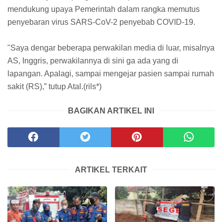
mendukung upaya Pemerintah dalam rangka memutus
penyebaran virus SARS-CoV-2 penyebab COVID-19.
"Saya dengar beberapa perwakilan media di luar, misalnya
AS, Inggris, perwakilannya di sini ga ada yang di
lapangan. Apalagi, sampai mengejar pasien sampai rumah
sakit (RS),” tutup Atal.(rils*)
BAGIKAN ARTIKEL INI
ARTIKEL TERKAIT