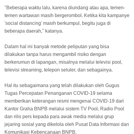
"Beberapa waktu lalu, karena diundang atau apa, temen-
temen wartawan masih bergerombol. Ketika kita kampanye
'social distancing' masih berkumpul, begitu juga di
beberapa daerah," katanya.
Dalam hal ini banyak metode peliputan yang bisa
dilakukan tanpa harus mengambil risiko dengan
berkerumun di lapangan, misalnya melalui televisi pool,
televisi streaming, telepon seluler, dan sebagainya.
Hal itu sebagaimana yang telah dilakukan oleh Gugus
Tugas Percepatan Penanganan COVID-19 selama
memberikan keterangan resmi mengenai COVID-19 dari
Kantor Graha BNPB melalui sistem TV Pool, Radio Pool
dan rilis pers kepada para awak media melalui grup
jejaring sosial yang dikelola oleh Pusat Data Informasi dan
Komunikasi Kebencanaan BNPB.