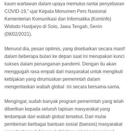
kaum wartawan dalam upaya memutus rantai penyebaran
COVID-19,” ujar Kepala Monumen Pers Nasional
Kementerian Komunikasi dan Informatika (Kominfo)
Widodo Hastjaryo di Solo, Jawa Tengah, Senin
(08/02/2021).
Menurut dia, pesan optimis, yang disebarkan secara masif
dalam beberapa bulan ke depan saat ini merupakan kunci
sukses dalam penanganan pandemi. Dengan itu akan
menggugah rasa empati dari masyarakat untuk mengikuti
kebijakan yang dirumuskan pemerintah dalam
mengentaskan wabah global ini secara bersama-sama.
Mengingat, sudah banyak program pemerintah yang telah
diberikan kepada seluruh lapisan masyarakat yang
terdampak dari wabah global tersebut. Dari mulai
pemberian berbagai bantuan sosial (bansos) masyarakat