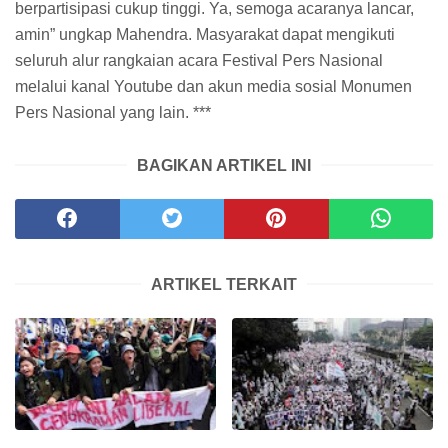
berpartisipasi cukup tinggi. Ya, semoga acaranya lancar,
amin” ungkap Mahendra. Masyarakat dapat mengikuti
seluruh alur rangkaian acara Festival Pers Nasional
melalui kanal Youtube dan akun media sosial Monumen
Pers Nasional yang lain. ***
BAGIKAN ARTIKEL INI
ARTIKEL TERKAIT