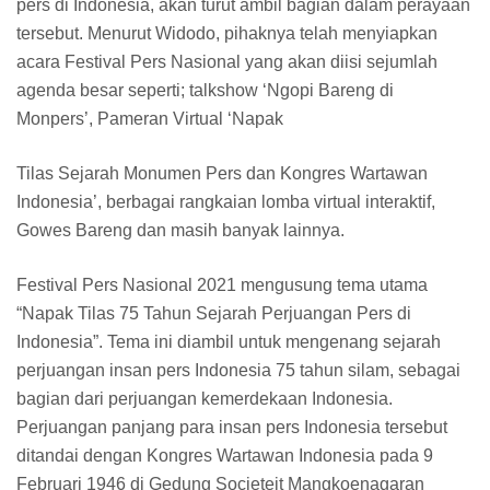
pers di Indonesia, akan turut ambil bagian dalam perayaan
tersebut. Menurut Widodo, pihaknya telah menyiapkan
acara Festival Pers Nasional yang akan diisi sejumlah
agenda besar seperti; talkshow ‘Ngopi Bareng di
Monpers’, Pameran Virtual ‘Napak
Tilas Sejarah Monumen Pers dan Kongres Wartawan
Indonesia’, berbagai rangkaian lomba virtual interaktif,
Gowes Bareng dan masih banyak lainnya.
Festival Pers Nasional 2021 mengusung tema utama
“Napak Tilas 75 Tahun Sejarah Perjuangan Pers di
Indonesia”. Tema ini diambil untuk mengenang sejarah
perjuangan insan pers Indonesia 75 tahun silam, sebagai
bagian dari perjuangan kemerdekaan Indonesia.
Perjuangan panjang para insan pers Indonesia tersebut
ditandai dengan Kongres Wartawan Indonesia pada 9
Februari 1946 di Gedung Societeit Mangkoenagaran