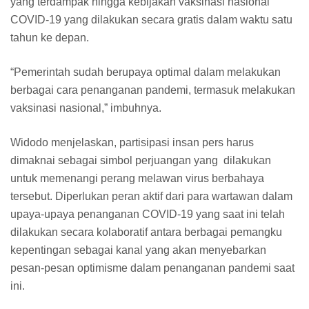
yang terdampak hingga kebijakan vaksinasi nasional
COVID-19 yang dilakukan secara gratis dalam waktu satu
tahun ke depan.
“Pemerintah sudah berupaya optimal dalam melakukan
berbagai cara penanganan pandemi, termasuk melakukan
vaksinasi nasional,” imbuhnya.
Widodo menjelaskan, partisipasi insan pers harus
dimaknai sebagai simbol perjuangan yang dilakukan
untuk memenangi perang melawan virus berbahaya
tersebut. Diperlukan peran aktif dari para wartawan dalam
upaya-upaya penanganan COVID-19 yang saat ini telah
dilakukan secara kolaboratif antara berbagai pemangku
kepentingan sebagai kanal yang akan menyebarkan
pesan-pesan optimisme dalam penanganan pandemi saat
ini.