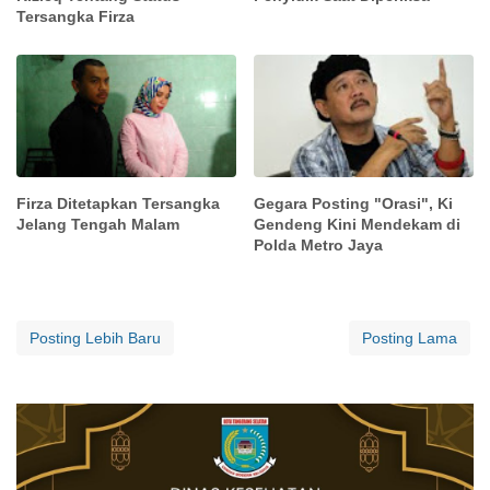
Tersangka Firza
Firza Ditetapkan Tersangka
Gegara Posting "Orasi", Ki
Jelang Tengah Malam
Gendeng Kini Mendekam di
Polda Metro Jaya
Posting Lebih Baru
Posting Lama