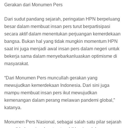
Gerakan dari Monumen Pers
Dari sudut pandang sejarah, peringatan HPN berpeluang
besar dalam membuat insan pers turut berpartisipasi
secara aktif dalam menentukan perjuangan kemerdekaan
bangsa. Bukan hal yang tidak mungkin momentum HPN
saat ini juga menjadi awal insan pers dalam negeri untuk
bekerja sama dalam menyebarkanluaskan optimisme di
masyarakat.
“Dari Monumen Pers muncullah gerakan yang
mewujudkan kemerdekaan Indonesia. Dari sini juga
mampu membuat insan pers ikut mewujudkan
kemenangan dalam perang melawan pandemi global,”
katanya.
Monumen Pers Nasional, sebagai salah satu pilar sejarah