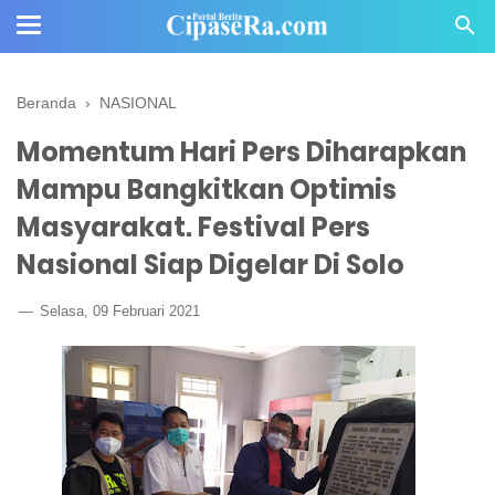
Beranda
›
NASIONAL
Momentum Hari Pers Diharapkan
Mampu Bangkitkan Optimis
Masyarakat. Festival Pers
Nasional Siap Digelar Di Solo
Selasa, 09 Februari 2021