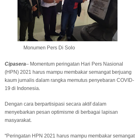
Monumen Pers Di Solo
Cipasera
– Momentum peringatan Hari Pers Nasional
(HPN) 2021 harus mampu membakar semangat berjuang
kaum jurnalis dalam rangka memutus penyebaran COVID-
19 di Indonesia.
Dengan cara berpartisipasi secara aktif dalam
menyebarkan pesan optimisme di berbagai lapisan
masyarakat.
“Peringatan HPN 2021 harus mampu membakar semangat