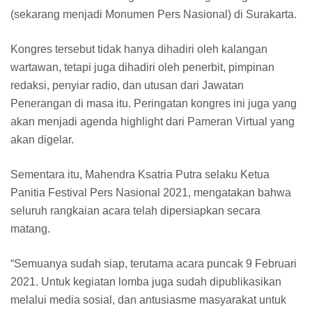
(sekarang menjadi Monumen Pers Nasional) di Surakarta.
Kongres tersebut tidak hanya dihadiri oleh kalangan
wartawan, tetapi juga dihadiri oleh penerbit, pimpinan
redaksi, penyiar radio, dan utusan dari Jawatan
Penerangan di masa itu. Peringatan kongres ini juga yang
akan menjadi agenda highlight dari Pameran Virtual yang
akan digelar.
Sementara itu, Mahendra Ksatria Putra selaku Ketua
Panitia Festival Pers Nasional 2021, mengatakan bahwa
seluruh rangkaian acara telah dipersiapkan secara
matang.
“Semuanya sudah siap, terutama acara puncak 9 Februari
2021. Untuk kegiatan lomba juga sudah dipublikasikan
melalui media sosial, dan antusiasme masyarakat untuk