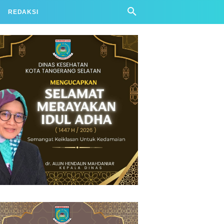
REDAKSI