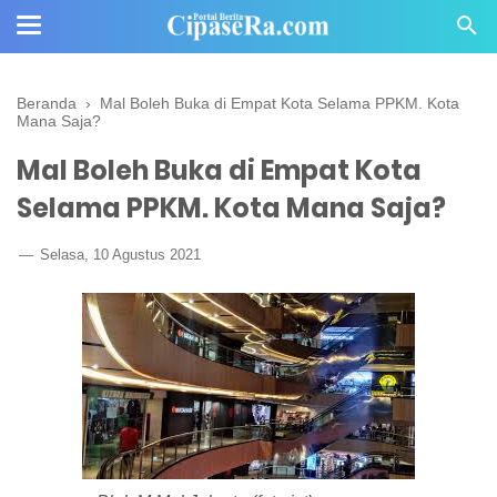
Beranda
›
Mal Boleh Buka di Empat Kota Selama PPKM. Kota
Mana Saja?
Mal Boleh Buka di Empat Kota
Selama PPKM. Kota Mana Saja?
Selasa, 10 Agustus 2021