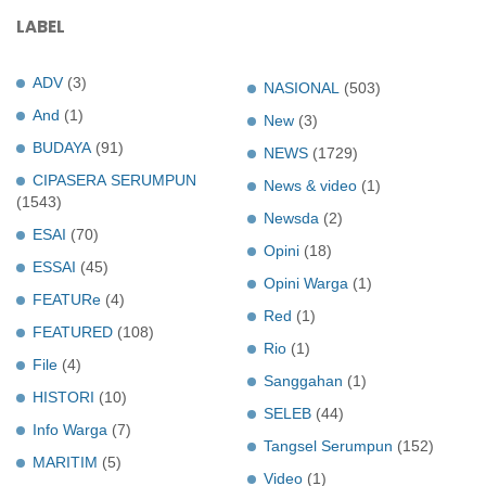
LABEL
ADV
(3)
NASIONAL
(503)
And
(1)
New
(3)
BUDAYA
(91)
NEWS
(1729)
CIPASERA SERUMPUN
News & video
(1)
(1543)
Newsda
(2)
ESAI
(70)
Opini
(18)
ESSAI
(45)
Opini Warga
(1)
FEATURe
(4)
Red
(1)
FEATURED
(108)
Rio
(1)
File
(4)
Sanggahan
(1)
HISTORI
(10)
SELEB
(44)
Info Warga
(7)
Tangsel Serumpun
(152)
MARITIM
(5)
Video
(1)