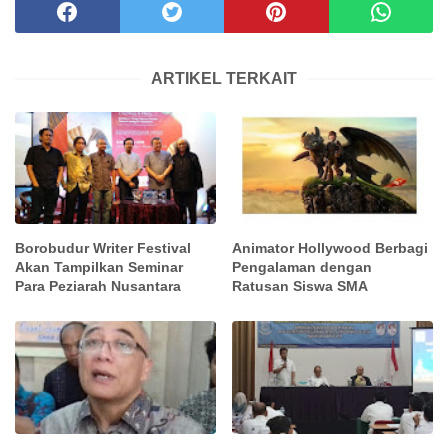
ARTIKEL TERKAIT
Borobudur Writer Festival
Animator Hollywood Berbagi
Akan Tampilkan Seminar
Pengalaman dengan
Para Peziarah Nusantara
Ratusan Siswa SMA