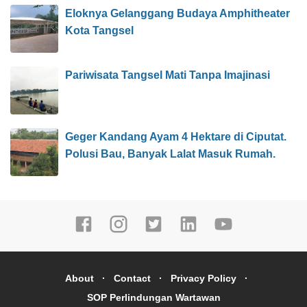
Eloknya Gelanggang Budaya Amphitheater
Kota Tangsel
Pariwisata Tangsel Mati Tanpa Imajinasi
Geger Kandang Ayam 4 Hektare di Ciputat.
Polusi Bau, Banyak Lalat Masuk Rumah.
About
Contact
Privacy Policy
SOP Perlindungan Wartawan