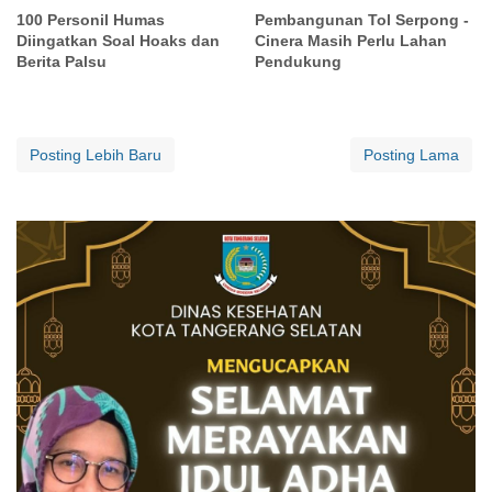
100 Personil Humas
Pembangunan Tol Serpong -
Diingatkan Soal Hoaks dan
Cinera Masih Perlu Lahan
Berita Palsu
Pendukung
Posting Lebih Baru
Posting Lama