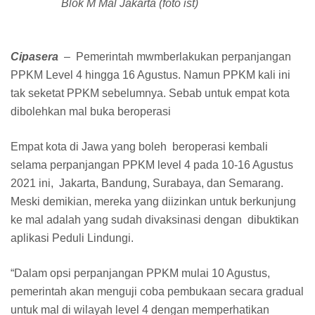
Blok M Mal Jakarta (foto ist)
Cipasera
– Pemerintah mwmberlakukan perpanjangan
PPKM Level 4 hingga 16 Agustus. Namun PPKM kali ini
tak seketat PPKM sebelumnya. Sebab untuk empat kota
dibolehkan mal buka beroperasi
Empat kota di Jawa yang boleh beroperasi kembali
selama perpanjangan PPKM level 4 pada 10-16 Agustus
2021 ini, Jakarta, Bandung, Surabaya, dan Semarang.
Meski demikian, mereka yang diizinkan untuk berkunjung
ke mal adalah yang sudah divaksinasi dengan dibuktikan
aplikasi Peduli Lindungi.
“Dalam opsi perpanjangan PPKM mulai 10 Agustus,
pemerintah akan menguji coba pembukaan secara gradual
untuk mal di wilayah level 4 dengan memperhatikan