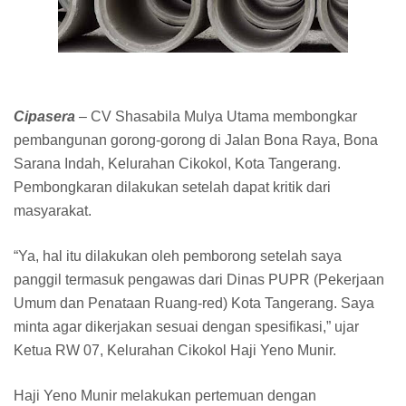
Cipasera
– CV Shasabila Mulya Utama membongkar
pembangunan gorong-gorong di Jalan Bona Raya, Bona
Sarana Indah, Kelurahan Cikokol, Kota Tangerang.
Pembongkaran dilakukan setelah dapat kritik dari
masyarakat.
“Ya, hal itu dilakukan oleh pemborong setelah saya
panggil termasuk pengawas dari Dinas PUPR (Pekerjaan
Umum dan Penataan Ruang-red) Kota Tangerang. Saya
minta agar dikerjakan sesuai dengan spesifikasi,” ujar
Ketua RW 07, Kelurahan Cikokol Haji Yeno Munir.
Haji Yeno Munir melakukan pertemuan dengan