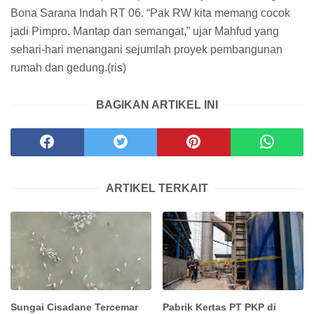
Bona Sarana Indah RT 06. “Pak RW kita memang cocok
jadi Pimpro. Mantap dan semangat,” ujar Mahfud yang
sehari-hari menangani sejumlah proyek pembangunan
rumah dan gedung.(ris)
BAGIKAN ARTIKEL INI
ARTIKEL TERKAIT
Sungai Cisadane Tercemar
Pabrik Kertas PT PKP di