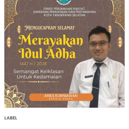
LABEL