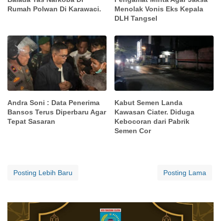
Rumah Polwan Di Karawaci.
Menolak Vonis Eks Kepala
DLH Tangsel
Andra Soni : Data Penerima
Kabut Semen Landa
Bansos Terus Diperbaru Agar
Kawasan Ciater. Diduga
Tepat Sasaran
Kebocoran dari Pabrik
Semen Cor
Posting Lebih Baru
Posting Lama