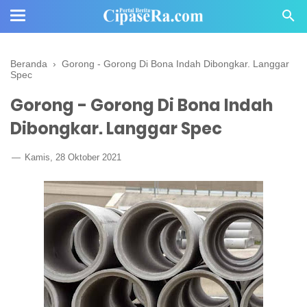
Beranda
›
Gorong - Gorong Di Bona Indah Dibongkar. Langgar
Spec
Gorong - Gorong Di Bona Indah
Dibongkar. Langgar Spec
Kamis, 28 Oktober 2021