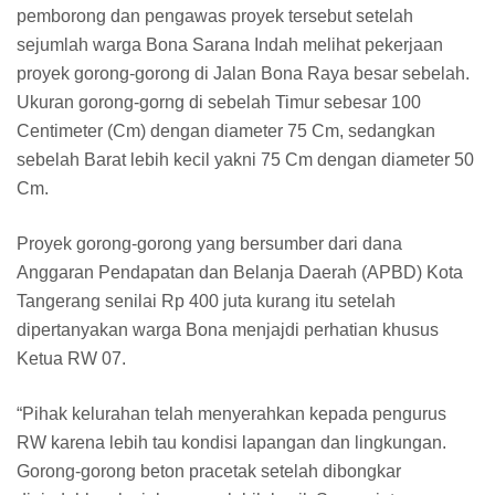
pemborong dan pengawas proyek tersebut setelah
sejumlah warga Bona Sarana Indah melihat pekerjaan
proyek gorong-gorong di Jalan Bona Raya besar sebelah.
Ukuran gorong-gorng di sebelah Timur sebesar 100
Centimeter (Cm) dengan diameter 75 Cm, sedangkan
sebelah Barat lebih kecil yakni 75 Cm dengan diameter 50
Cm.
Proyek gorong-gorong yang bersumber dari dana
Anggaran Pendapatan dan Belanja Daerah (APBD) Kota
Tangerang senilai Rp 400 juta kurang itu setelah
dipertanyakan warga Bona menjajdi perhatian khusus
Ketua RW 07.
“Pihak kelurahan telah menyerahkan kepada pengurus
RW karena lebih tau kondisi lapangan dan lingkungan.
Gorong-gorong beton pracetak setelah dibongkar