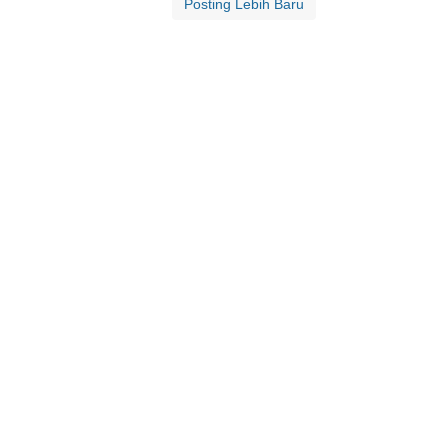
Posting Lebih Baru