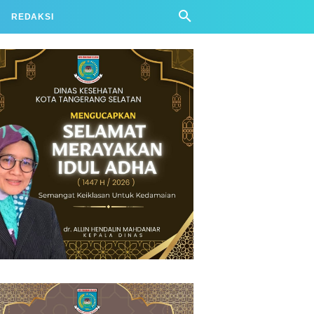
REDAKSI