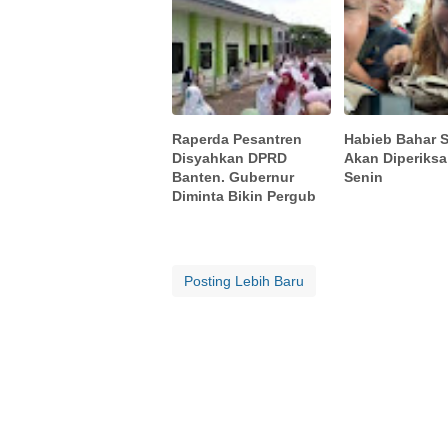
Raperda Pesantren
Habieb Bahar 
Disyahkan DPRD
Akan Diperiksa 
Banten. Gubernur
Senin
Diminta Bikin Pergub
Posting Lebih Baru