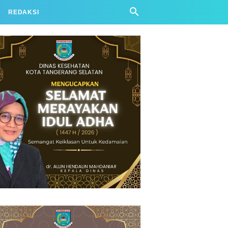
REDAKSI