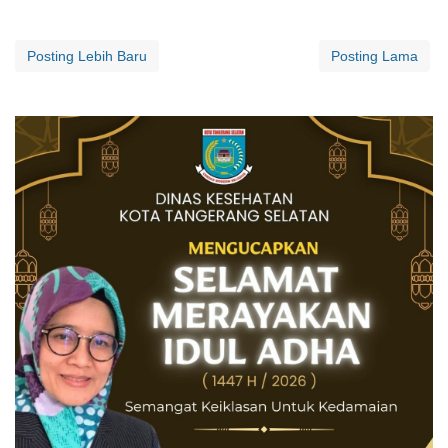
Posting Lebih Baru
Posting Lama