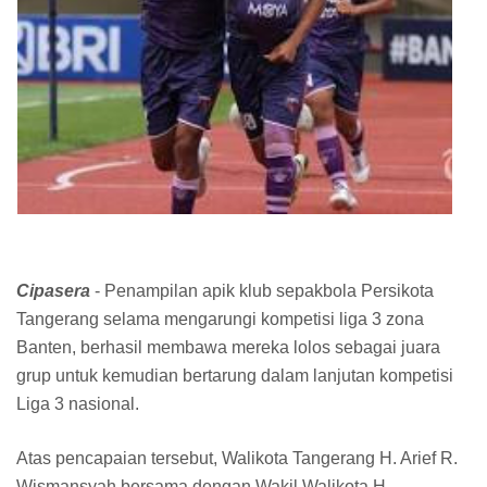
Cipasera
- Penampilan apik klub sepakbola Persikota
Tangerang selama mengarungi kompetisi liga 3 zona
Banten, berhasil membawa mereka lolos sebagai juara
grup untuk kemudian bertarung dalam lanjutan kompetisi
Liga 3 nasional.
Atas pencapaian tersebut, Walikota Tangerang H. Arief R.
Wismansyah bersama dengan Wakil Walikota H.