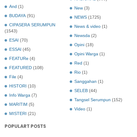
And
(1)
New
(3)
BUDAYA
(91)
NEWS
(1725)
CIPASERA SERUMPUN
News & video
(1)
(1543)
Newsda
(2)
ESAI
(70)
Opini
(18)
ESSAI
(45)
Opini Warga
(1)
FEATURe
(4)
Red
(1)
FEATURED
(108)
Rio
(1)
File
(4)
Sanggahan
(1)
HISTORI
(10)
SELEB
(44)
Info Warga
(7)
Tangsel Serumpun
(152)
MARITIM
(5)
Video
(1)
MISTERI
(21)
POPULART POSTS