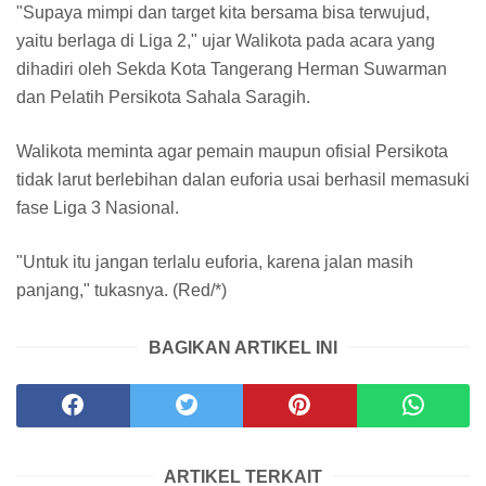
"Supaya mimpi dan target kita bersama bisa terwujud,
yaitu berlaga di Liga 2," ujar Walikota pada acara yang
dihadiri oleh Sekda Kota Tangerang Herman Suwarman
dan Pelatih Persikota Sahala Saragih.
Walikota meminta agar pemain maupun ofisial Persikota
tidak larut berlebihan dalan euforia usai berhasil memasuki
fase Liga 3 Nasional.
"Untuk itu jangan terlalu euforia, karena jalan masih
panjang," tukasnya. (Red/*)
BAGIKAN ARTIKEL INI
ARTIKEL TERKAIT