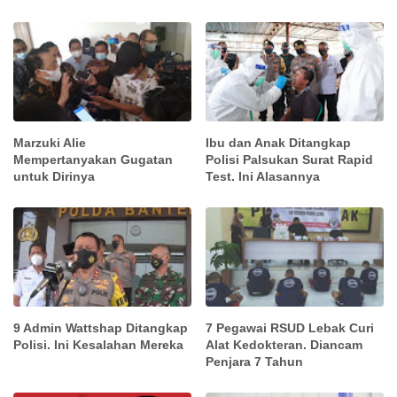
Marzuki Alie
Ibu dan Anak Ditangkap
Mempertanyakan Gugatan
Polisi Palsukan Surat Rapid
untuk Dirinya
Test. Ini Alasannya
9 Admin Wattshap Ditangkap
7 Pegawai RSUD Lebak Curi
Polisi. Ini Kesalahan Mereka
Alat Kedokteran. Diancam
Penjara 7 Tahun