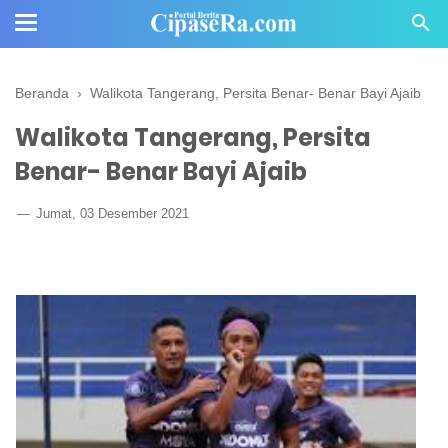
Beranda
›
Walikota Tangerang, Persita Benar- Benar Bayi Ajaib
Walikota Tangerang, Persita
Benar- Benar Bayi Ajaib
Jumat, 03 Desember 2021