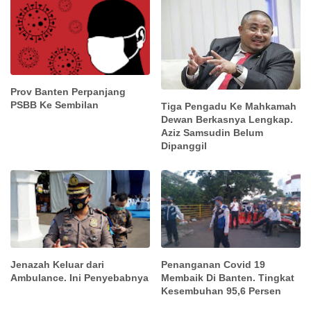
Prov Banten Perpanjang
PSBB Ke Sembilan
Tiga Pengadu Ke Mahkamah
Dewan Berkasnya Lengkap.
Aziz Samsudin Belum
Dipanggil
Jenazah Keluar dari
Penanganan Covid 19
Ambulance. Ini Penyebabnya
Membaik Di Banten. Tingkat
Kesembuhan 95,6 Persen